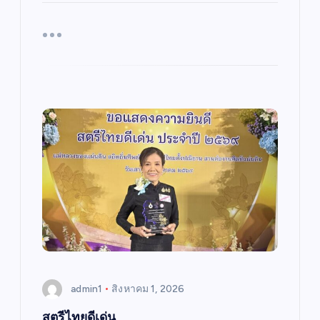
admin1
สิงหาคม 1, 2026
สตรีไทยดีเด่น