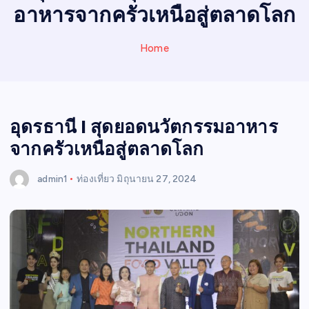
N
อาหารจากครัวเหนือสู่ตลาดโลก
E
W
Home
S
อุดรธานี I สุดยอดนวัตกรรมอาหาร
จากครัวเหนือสู่ตลาดโลก
admin1
ท่องเที่ยว
มิถุนายน 27, 2024