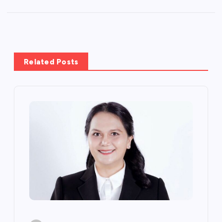
Related Posts