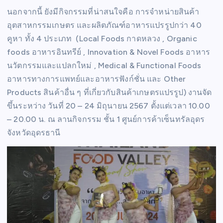
นอกจากนี้ ยังมีกิจกรรมที่น่าสนใจคือ การจำหน่ายสินค้า
อุตสาหกรรมเกษตร และผลิตภัณฑ์อาหารแปรรูปกว่า 40
คูหา ทั้ง 4 ประเภท (Local Foods กาดหลวง , Organic
foods อาหารอินทรีย์ , Innovation & Novel Foods อาหาร
นวัตกรรมและแปลกใหม่ , Medical & Functional Foods
อาหารทางการแพทย์และอาหารฟังก์ชั่น และ Other
Products สินค้าอื่น ๆ ที่เกี่ยวกับสินค้าเกษตรแปรรูป) งานจัด
ขึ้นระหว่าง วันที่ 20 – 24 มิถุนายน 2567 ตั้งแต่เวลา 10.00
– 20.00 น. ณ ลานกิจกรรม ชั้น 1 ศูนย์การค้าเซ็นทรัลอุดร
จังหวัดอุดรธานี