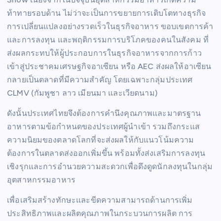
ท้าทายรอบด้าน ไม่ว่าจะเป็นการขยายการเติบโตทางธุรกิจ
การเปลี่ยนแปลงอย่างรวดเร็วในธุรกิจอาหาร ขอบเขตการค้า
และการลงทุน และพฤติกรรมการบริโภคของคนในสังคม ที่
ส่งผลกระทบให้ผู้ประกอบการในธุรกิจอาหารจากการก้าว
เข้าสู่ประชาคมเศรษฐกิจอาเซียน หรือ AEC ส่งผลให้อาเซียน
กลายเป็นตลาดที่มีความสำคัญ โดยเฉพาะกลุ่มประเทศ
CLMV (กัมพูชา ลาว เมียนมา และเวียดนาม)
ดังนั้นประเทศไทยจึงต้องการคำนึงคุณภาพและมาตรฐาน
อาหารตามข้อกำหนดของประเทศผู้นำเข้า รวมถึงกระแส
ความนิยมของตลาดโลกที่จะส่งผลให้กับแนวโน้มความ
ต้องการในตลาดส่งออกเพิ่มขึ้น พร้อมทั้งส่งเสริมการลงทุน
เชิงรุกและการอำนวยความสะดวกเพื่อดึงดูดนักลงทุนในกลุ่ม
อุตสาหกรรมอาหาร
เพื่อเสริมสร้างทักษะและขีดความสามารถด้านการเพิ่ม
ประสิทธิภาพและผลิตคุณภาพในกระบวนการผลิต การ