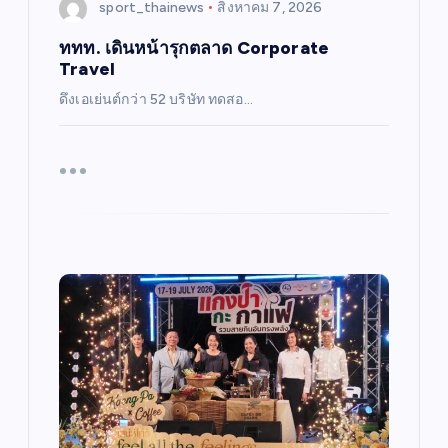
sport_thainews
สิงหาคม 7, 2026
ททท. เดินหน้ารุกตลาด Corporate
Travel
ดึงเอเย่นต์กว่า 52 บริษัท ทดสอ…