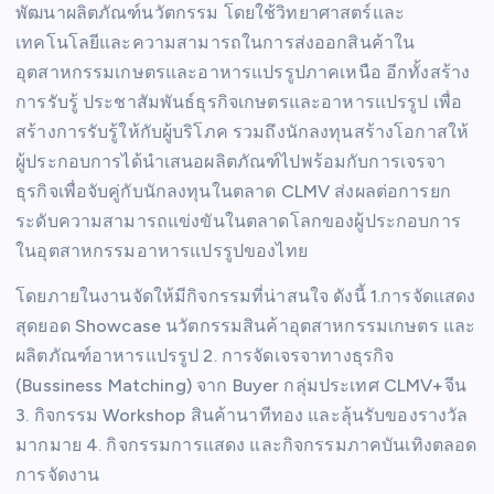
พัฒนาผลิตภัณฑ์นวัตกรรม โดยใช้วิทยาศาสตร์และ
เทคโนโลยีและความสามารถในการส่งออกสินค้าใน
อุตสาหกรรมเกษตรและอาหารแปรรูปภาคเหนือ อีกทั้งสร้าง
การรับรู้ ประชาสัมพันธ์ธุรกิจเกษตรและอาหารแปรรูป เพื่อ
สร้างการรับรู้ให้กับผู้บริโภค รวมถึงนักลงทุนสร้างโอกาสให้
ผู้ประกอบการได้นำเสนอผลิตภัณฑ์ไปพร้อมกับการเจรจา
ธุรกิจเพื่อจับคู่กับนักลงทุนในตลาด CLMV ส่งผลต่อการยก
ระดับความสามารถแข่งขันในตลาดโลกของผู้ประกอบการ
ในอุตสาหกรรมอาหารแปรรูปของไทย
โดยภายในงานจัดให้มีกิจกรรมที่น่าสนใจ ดังนี้ 1.การจัดแสดง
สุดยอด Showcase นวัตกรรมสินค้าอุตสาหกรรมเกษตร และ
ผลิตภัณฑ์อาหารแปรรูป 2. การจัดเจรจาทางธุรกิจ
(Bussiness Matching) จาก Buyer กลุ่มประเทศ CLMV+จีน
3. กิจกรรม Workshop สินค้านาทีทอง และลุ้นรับของรางวัล
มากมาย 4. กิจกรรมการแสดง และกิจกรรมภาคบันเทิงตลอด
การจัดงาน