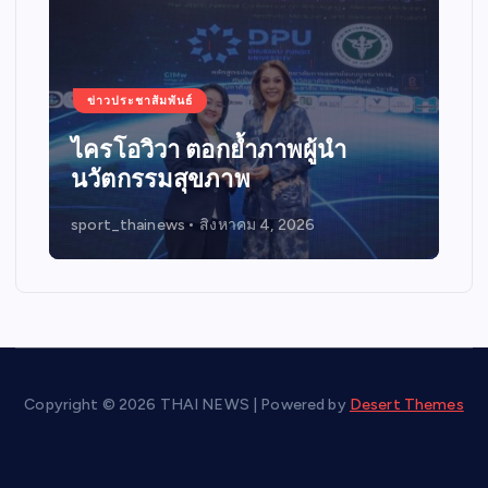
ข่าวประชาสัมพันธ์
ไครโอวิวา ตอกย้ำภาพผู้นำ
นวัตกรรมสุขภาพ
sport_thainews
สิงหาคม 4, 2026
Copyright © 2026 THAI NEWS | Powered by
Desert Themes