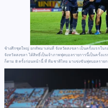
ช้างศึกชุดใหญ่ ยกทัพมาเล่นที่ จังหวัดสงขลา เป็นครั้งแรกในร
จังหวัดสงขลา ได้สิทธิ์เป็นเจ้าภาพฟุตบอลรายการนี้เป็นครั้งแ
ก็ตาม 8 ครั้งก่อนหน้านี้ ที่ ทีมชาติไทย มาแข่งขันฟุตบอลรายก