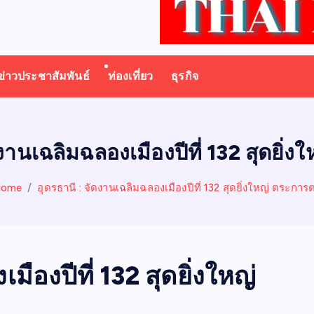
ข่าวประชาสัมพันธ์
ท่องเที่ยว
ธุรกิจ
ดงานเฉลิมฉลองเมืองปีที่ 132 สุดยิ่
Home
อุดรธานี : จัดงานเฉลิมฉลองเมืองปีที่ 132 สุดยิ่งใหญ่ ตระการ
ืองปีที่ 132 สุดยิ่งใหญ่