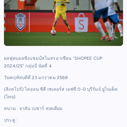
ผลฟุตบอลชิงแชมป์สโมสรอาเซียน “SHOPEE CUP
2024/25” กลุ่มบี นัดที่ 4
วันพฤหัสบดีที่ 23 มกราคม 2568
(สิงคโปร์) ไลออน ซิตี เซเลอร์ส เอฟซี 0-0 บุรีรัมย์ ยูไนเต็ด
(ไทย)
สนาม : จาลัน เบซาร์ สเตเดียม
ประตู :