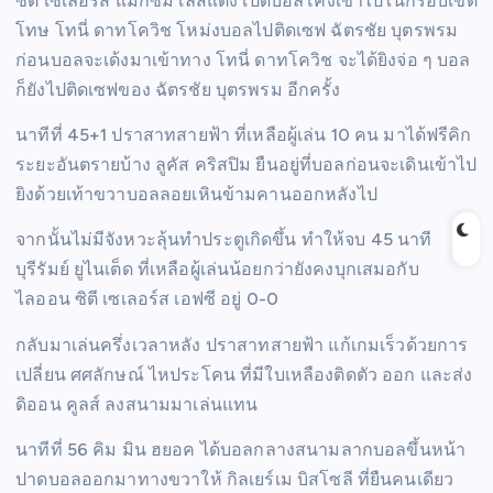
ซิตี เซเลอร์ส แม็กซิม เลสแตง เปิดบอลโค้งเข้าไปในกรอบเขต
โทษ โทนี่ ดาทโควิช โหม่งบอลไปติดเซฟ ฉัตรชัย บุตรพรม
ก่อนบอลจะเด้งมาเข้าทาง โทนี่ ดาทโควิช จะได้ยิงจ่อ ๆ บอล
ก็ยังไปติดเซฟของ ฉัตรชัย บุตรพรม อีกครั้ง
นาทีที่ 45+1 ปราสาทสายฟ้า ที่เหลือผู้เล่น 10 คน มาได้ฟรีคิก
ระยะอันตรายบ้าง ลูคัส คริสปิม ยืนอยู่ที่บอลก่อนจะเดินเข้าไป
ยิงด้วยเท้าขวาบอลลอยเหินข้ามคานออกหลังไป
จากนั้นไม่มีจังหวะลุ้นทำประตูเกิดขึ้น ทำให้จบ 45 นาที
บุรีรัมย์ ยูไนเต็ด ที่เหลือผู้เล่นน้อยกว่ายังคงบุกเสมอกับ
ไลออน ซิตี เซเลอร์ส เอฟซี อยู่ 0-0
กลับมาเล่นครึ่งเวลาหลัง ปราสาทสายฟ้า แก้เกมเร็วด้วยการ
เปลี่ยน ศศลักษณ์ ไหประโคน ที่มีใบเหลืองติดตัว ออก และส่ง
ดิออน คูลส์ ลงสนามมาเล่นแทน
นาทีที่ 56 คิม มิน ฮยอค ได้บอลกลางสนามลากบอลขึ้นหน้า
ปาดบอลออกมาทางขวาให้ กิลเยร์เม บิสโซลี ที่ยืนคนเดียว