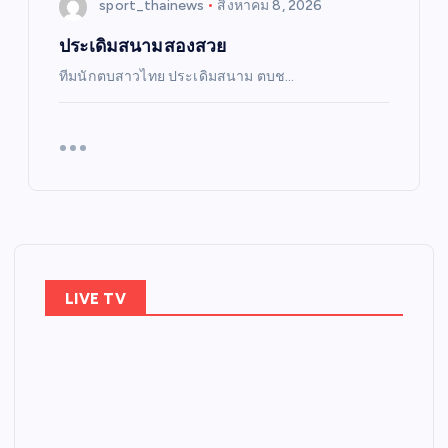
sport_thainews
สิงหาคม 8, 2026
ประเดิมสนามสองสวย
ทีมนักตบสาวไทย ประเดิมสนาม ตบช…
LIVE TV