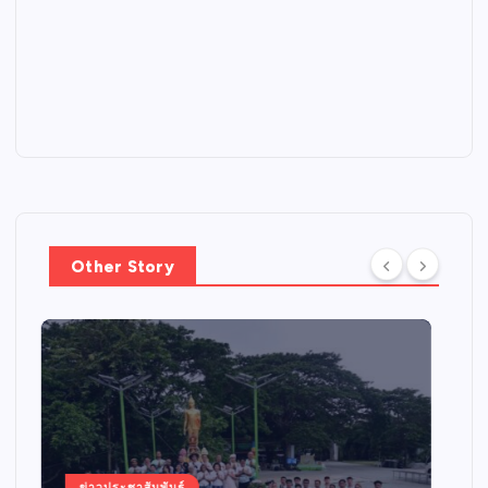
Other Story
ข่าวประชาสัมพันธ์