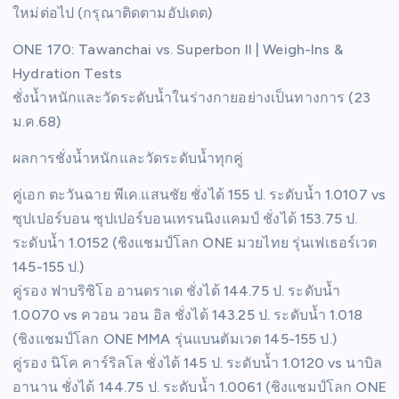
ใหม่ต่อไป (กรุณาติดตามอัปเดต)
ONE 170: Tawanchai vs. Superbon II | Weigh-Ins &
Hydration Tests
ชั่งน้ำหนักและวัดระดับน้ำในร่างกายอย่างเป็นทางการ (23
ม.ค.68)
ผลการชั่งน้ำหนักและวัดระดับน้ำทุกคู่
คู่เอก ตะวันฉาย พีเค.แสนชัย ชั่งได้ 155 ป. ระดับน้ำ 1.0107 vs
ซุปเปอร์บอน ซุปเปอร์บอนเทรนนิงแคมป์ ชั่งได้ 153.75 ป.
ระดับน้ำ 1.0152 (ชิงแชมป์โลก ONE มวยไทย รุ่นเฟเธอร์เวต
145-155 ป.)
คู่รอง ฟาบริซิโอ อานดราเด ชั่งได้ 144.75 ป. ระดับน้ำ
1.0070 vs ควอน วอน อิล ชั่งได้ 143.25 ป. ระดับน้ำ 1.018
(ชิงแชมป์โลก ONE MMA รุ่นแบนตัมเวต 145-155 ป.)
คู่รอง นิโค คาร์ริลโล ชั่งได้ 145 ป. ระดับน้ำ 1.0120 vs นาบิล
อานาน ชั่งได้ 144.75 ป. ระดับน้ำ 1.0061 (ชิงแชมป์โลก ONE