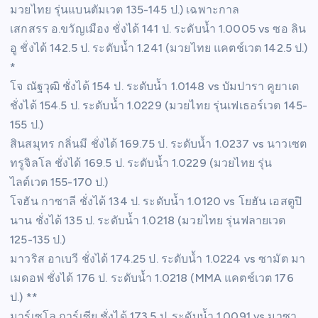
มวยไทย รุ่นแบนตัมเวต 135-145 ป.) เฉพาะกาล
เสกสรร อ.ขวัญเมือง ชั่งได้ 141 ป. ระดับน้ำ 1.0005 vs ซอ ลิน
อู ชั่งได้ 142.5 ป. ระดับน้ำ 1.241 (มวยไทย แคตช์เวต 142.5 ป.)
*
โจ ณัฐวุฒิ ชั่งได้ 154 ป. ระดับน้ำ 1.0148 vs บัมปารา คูยาเต
ชั่งได้ 154.5 ป. ระดับน้ำ 1.0229 (มวยไทย รุ่นเฟเธอร์เวต 145-
155 ป.)
สินสมุทร กลิ่นมี ชั่งได้ 169.75 ป. ระดับน้ำ 1.0237 vs นาวเซต
ทรูจิลโล ชั่งได้ 169.5 ป. ระดับน้ำ 1.0229 (มวยไทย รุ่น
ไลต์เวต 155-170 ป.)
โจฮัน กาซาลี ชั่งได้ 134 ป. ระดับน้ำ 1.0120 vs โยฮัน เอสตูปิ
นาน ชั่งได้ 135 ป. ระดับน้ำ 1.0218 (มวยไทย รุ่นฟลายเวต
125-135 ป.)
มาวริส อาเบวี ชั่งได้ 174.25 ป. ระดับน้ำ 1.0224 vs ซามัต มา
เมดอฟ ชั่งได้ 176 ป. ระดับน้ำ 1.0218 (MMA แคตช์เวต 176
ป.) **
มาร์เซโล การ์เซีย ชั่งได้ 173.5 ป. ระดับน้ำ 1.0091 vs มาซา