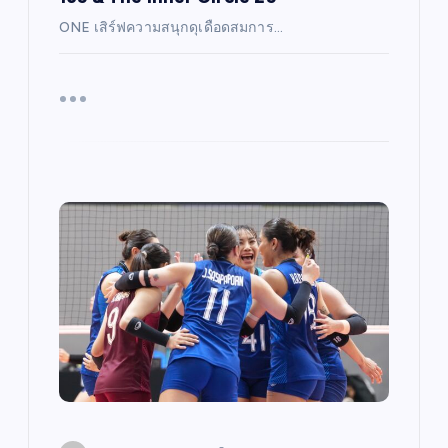
ONE เสิร์ฟความสนุกดุเดือดสมการ…