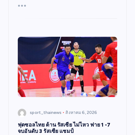
sport_thainews
สิงหาคม 6, 2026
ฟุตซอลไทย ต้าน รัสเซีย ไม่ไหว พ่าย 1 -7
จบอันดับ 3 รัสเซีย แชมป์