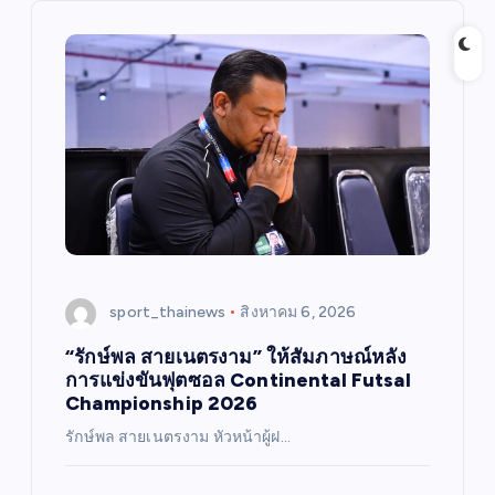
sport_thainews
สิงหาคม 6, 2026
“รักษ์พล สายเนตรงาม” ให้สัมภาษณ์หลัง
การแข่งขันฟุตซอล Continental Futsal
Championship 2026
รักษ์พล สายเนตรงาม หัวหน้าผู้ฝ…