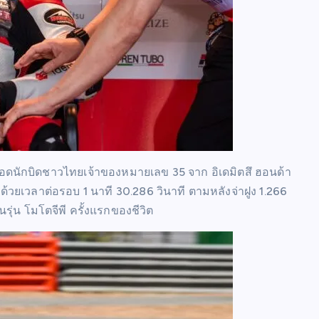
อดนักบิดชาวไทยเจ้าของหมายเลข 35 จาก อิเดมิตสึ ฮอนด้า
 ด้วยเวลาต่อรอบ 1 นาที 30.286 วินาที ตามหลังจ่าฝูง 1.266
นรุ่น โมโตจีพี ครั้งแรกของชีวิต