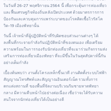
ในวันที่ 26-27 พฤศจิกายน 2564 นี้ เพื่อกระตุ้นการท่องเที่ยว
และฟื้นเศรษฐกิจท้องถิ่นหลังเปิดประเทศ ด้วยมาตรการการ
ป้องกันและควบคุมการแพร่ระบาดของโรคติดเชื้อไวรัสโค
วิด-19 เมืองพัทยานั้น
วันนี้ เจ้าหน้าที่ผู้ปฏิบัติหน้าที่รับผิดชอบส่วนงานต่างๆ ได้
ลงพื้นที่กระจายกำลังกันปฏิบัติหน้าที่ของตนเอง เพื่อเตรียม
ความพร้อมในการรองรับนักท่องเที่ยวที่จะมาร่วมกิจกรรมส่ง
เสริมการท่องเที่ยวเมืองพัทยา ที่จะมีขึ้นในวันสุดสัปดาห์นี้กัน
อย่างเต็มกำลัง
เบื้องต้นพบว่า งานตั้งโครงเหล็กขึ้นเวที งานติดตั้งระบบไฟฟ้า
สัญญาณโทรศัพท์และสัญญาณอินเตอร์เน็ต รวมทั้งการ
ตกแต่งสถานที่ ของพื้นที่จัดงานบริเวณริมชายหาดพัทยา
กลาง มีความคืบหน้าไปอย่างต่อเนื่อง เชื่อว่าจะได้รับความ
สนใจจากนักท่องเที่ยวได้เป็นอย่างดี