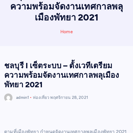
N
ความพร้อมจัดงานเทศกาลพลุ
E
W
เมืองพัทยา 2021
S
Home
ชลบุรี I เซ็ตระบบ – ตั้งเวทีเตรียม
ความพร้อมจัดงานเทศกาลพลุเมือง
พัทยา 2021
admin1
ท่องเที่ยว
พฤศจิกายน 28, 2021
ตามที่เมืองพัทยา กำหนดจัดงานเทศกาลพลุเมืองพัทยา 2021