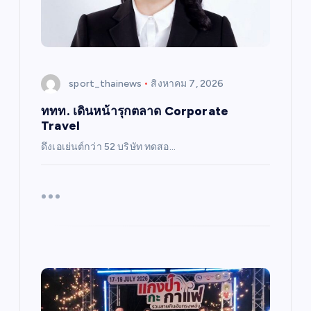
sport_thainews
สิงหาคม 7, 2026
ททท. เดินหน้ารุกตลาด Corporate
Travel
ดึงเอเย่นต์กว่า 52 บริษัท ทดสอ…