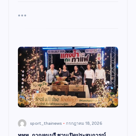
sport_thainews
กรกฎาคม 18, 2026
ททท. กาญจนบุรี ชวนเปิดประสบการณ์