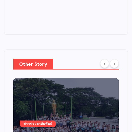
Other Story
ข่าวประชาสัมพันธ์