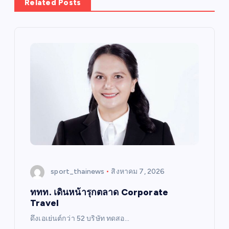
Related Posts
sport_thainews
สิงหาคม 7, 2026
ททท. เดินหน้ารุกตลาด Corporate
Travel
ดึงเอเย่นต์กว่า 52 บริษัท ทดสอ…