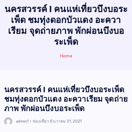
I
นครสวรรค์ I คนแห่เที่ยวบึงบอระ
N
เพ็ด ชมทุ่งดอกบัวแดง อะควา
E
W
เรียม จุดถ่ายภาพ พักผ่อนบึงบอ
S
ระเพ็ด
Home
นครสวรรค์ I คนแห่เที่ยวบึงบอระเพ็ด
ชมทุ่งดอกบัวแดง อะควาเรียม จุดถ่าย
ภาพ พักผ่อนบึงบอระเพ็ด
admin1
ท่องเที่ยว
ธันวาคม 31, 2021