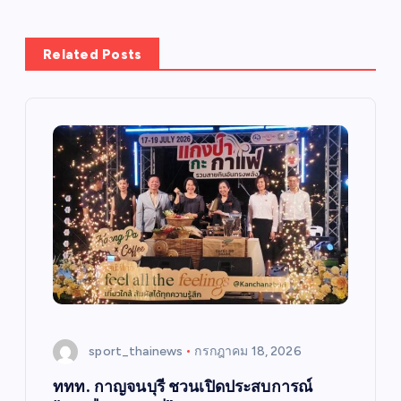
Related Posts
sport_thainews
กรกฎาคม 18, 2026
ททท. กาญจนบุรี ชวนเปิดประสบการณ์