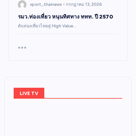
sport_thainews
กรกฎาคม 13, 2026
รมว.ท่องเที่ยว หนุนทิศทาง ททท. ปี 2570
ดันท่องเที่ยวไทยสู่ High Value…
LIVE TV