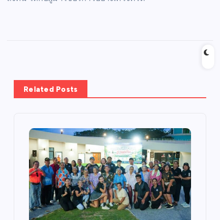
Related Posts