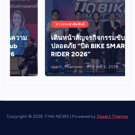
ข่าวประชาสัมพันธ์
เดินหน้าสัญจรกิจกรรมขับขี่
ปลอดภัย “บิด BIKE SMART
RIDER 2026”
sport_thainews
สิงหาคม 4, 2026
Copyright © 2026 THAI NEWS | Powered by
Desert Themes