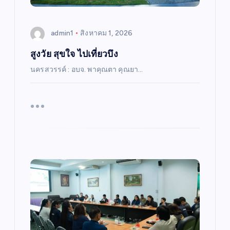
admin1
สิงหาคม 1, 2026
สูงวัย สุขใจ ไปเที่ยวบึง
นครสวรรค์ : อบจ. พาคุณตา คุณยา…