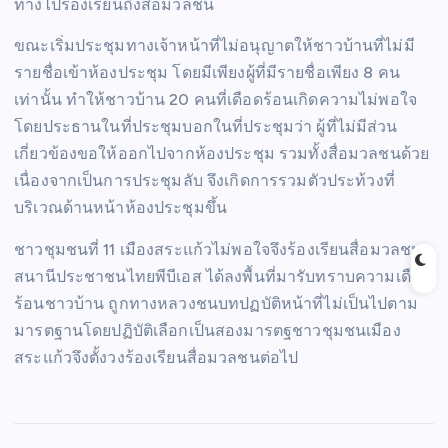
ทางไปร้องเรียนถึงสื่อมวลชน
ขณะเริ่มประชุมทางเจ้าหน้าที่ไม่อนุญาตให้ชาวบ้านที่ไม่มี
รายชื่อเข้าห้องประชุม โดยมีเพียงผู้ที่มีรายชื่อเพียง 8 คน
เท่านั้น ทำให้ชาวบ้าน 20 คนที่เดือดร้อนเกิดความไม่พอใจ
โดยประธานในที่ประชุมบอกในที่ประชุมว่า ผู้ที่ไม่มีส่วน
เกี่ยวข้องขอให้ออกไปจากห้องประชุม รวมทั้งสื่อมวลชนด้วย
เนื่องจากเป็นการประชุมลับ จึงเกิดการรวมตัวประท้วงที่
บริเวณด้านหน้าห้องประชุมขึ้น
ชาวชุมชนที่ 11 เมืองสระแก้วไม่พอใจจึงร้องเรียนสื่อมวลชน
สนานีประชาชนไทยพีบีเอส ได้ลงพื้นที่มารับทราบความเดือด
ร้อนชาวบ้าน ถูกทางหลวงชนบทปฏบัติหน้าที่ไม่เป็นไปตาม
มารตฐานโดยปฏิบัติเลือกเป็นสองมารตฐชาวชุมชนเมือง
สระแก้วจึงตั้งวงร้องเรียนสื่อมวลชนต่อไป