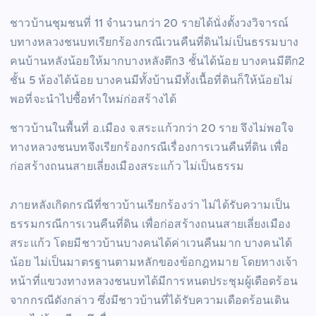
ชาวบ้านชุมชนที่ 11 จำนวนกว่า 20 รายได้นั่งตั้งวงวิจารณ์
บทางหลวงชนบทเรียกร้องกรณีเวนคืนที่ดินไม่เป็นธรรมบาง
คนบ้านหลังน้อยให้มากบางหลังตึก3 ชั้นได้น้อย บางคนมีตึก2
ชั้น 5 ห้องได้น้อย บางคนมีทั้งบ้านมีทั้งเนื้อที่ดินก็ให้น้อยไม่
พอที่จะนำไปซื้อทำใหม่ก่อสร้างได้
ชาวบ้านในพื้นที่ อ.เมือง จ.สระแก้วกว่า 20 ราย จึงไม่พอใจ
ทางหลวงชนบทจึงเรียกร้องกรณีเรื่องการเวนคืนที่ดิน เพื่อ
ก่อสร้างถนนสายเลี่ยงเมืองสระแก้ว ไม่เป็นธรรม
ภายหลังเกิดกรณีที่ชาวบ้านเรียกร้องว่า ไม่ได้รับความเป็น
ธรรมกรณีการเวนคืนที่ดิน เพื่อก่อสร้างถนนสายเลี่ยงเมือง
สระแก้ว โดยมีชาวบ้านบางคนได้ค่าเวนคืนมาก บางคนได้
น้อย ไม่เป็นมาตรฐานตามหลักของข้อกฎหมาย โดยทางเจ้า
หน้าที่แขวงทางหลวงชนบทได้มีการหนดประชุมผู้เดือดร้อน
จากกรณีดังกล่าว ซึ่งมีชาวบ้านที่ได้รับความเดือดร้อนเดิน