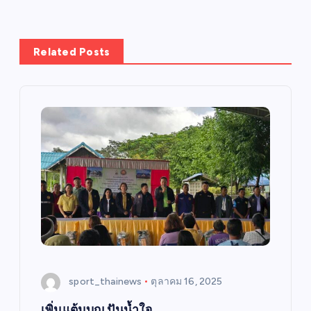
Related Posts
sport_thainews
ตุลาคม 16, 2025
เพิ่มแต้มบุญ ปันน้ำใจ