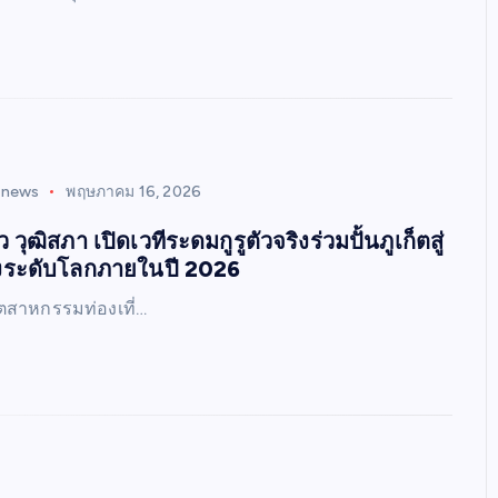
inews
พฤษภาคม 16, 2026
ว วุฒิสภา เปิดเวทีระดมกูรูตัวจริงร่วมปั้นภูเก็ตสู่
างระดับโลกภายในปี 2026
ตสาหกรรมท่องเที่…