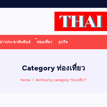
า
ข่าวประชาสัมพันธ์
ท่องเที่ยว
ธุรกิจ
Category ท่องเที่ยว
Home
Archive by category "ท่องเที่ยว"