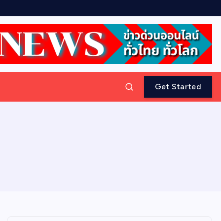
Get Started