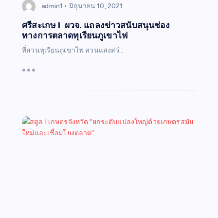
admin1
มิถุนายน 10, 2021
ศรีสะเกษ I ผวจ. แถลงข่าวสนับสนุนช่อง
ทางการตลาดทุเรียนภูเขาไฟ
ที่สวนทุเรียนภูเขาไฟ สวนแสงสว่…