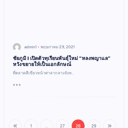
admin1
พฤษภาคม 29, 2021
ชัยภูมิ I เปิดตัวทุเรียนพันธุ์ใหม่ “หลงพญาแล”
หวังขยายให้เป็นเอกลักษณ์
ที่ตลาดสีเขียวหน้าศาลากลางจังห…
1
…
27
28
29