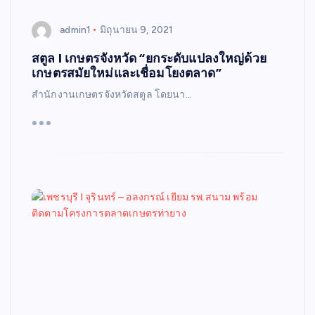
admin1
มิถุนายน 9, 2021
สตูล I เกษตรจังหวัด “ยกระดับแปลงใหญ่ด้วย
เกษตรสมัยใหม่และเชื่อมโยงตลาด”
สำนักงานเกษตรจังหวัดสตูล โดยนา…