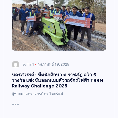
admin1
กุมภาพันธ์ 19, 2025
นครสวรรค์ : ทีมนักศึกษา ม.ราชภัฏ คว้า 5
รางวัล แข่งขันออกแบบหัวรถจักรไฟฟ้า TRRN
Railway Challenge 2025
ผู้ช่วยศาสตราจารย์ ดร.ไชยรัตน์…