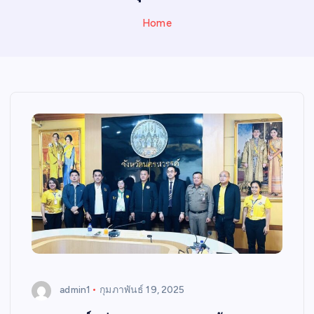
N
E
Home
W
S
admin1
กุมภาพันธ์ 19, 2025