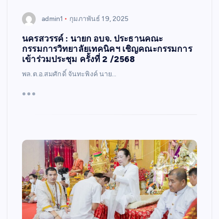
admin1
กุมภาพันธ์ 19, 2025
นครสวรรค์ : นายก อบจ. ประธานคณะ
กรรมการวิทยาลัยเทคนิคฯ เชิญคณะกรรมการ
เข้าร่วมประชุม ครั้งที่ 2 /2568
พล.ต.อ.สมศักดิ์ จันทะพิงค์ นาย…