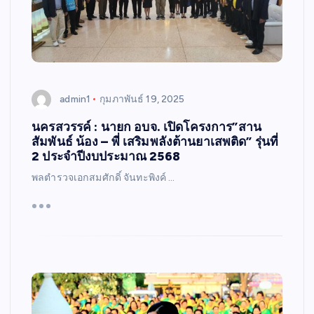
admin1
กุมภาพันธ์ 19, 2025
นครสวรรค์ : นายก อบจ. เปิดโครงการ”สาน
สัมพันธ์ น้อง – พี่ เสริมพลังต้านยาเสพติด” รุ่นที่
2 ประจำปีงบประมาณ 2568
พลตำรวจเอกสมศักดิ์ จันทะพิงค์ …