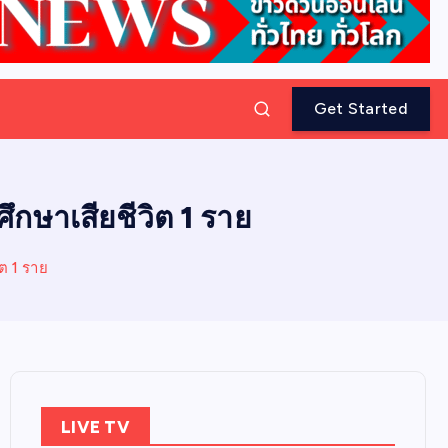
Get Started
ึกษาเสียชีวิต 1 ราย
ต 1 ราย
LIVE TV