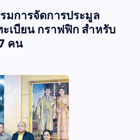
รรมการจัดการประมูล
ะเบียน กราฟฟิก สำหรับ
 7 คน