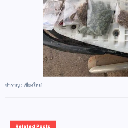
สำราญ : เชียงใหม่
Related Posts