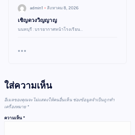
admin1
สิงหาคม 8, 2026
เชิญดวงวิญญาญ
นนทบุรี : บรรยากาศหน้าโรงเรียน…
ใส่ความเห็น
อีเมลของคุณจะไม่แสดงให้คนอื่นเห็น
ช่องข้อมูลจำเป็นถูกทำ
เครื่องหมาย
*
ความเห็น
*