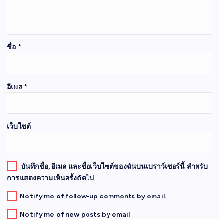
ชื่อ
*
อีเมล
*
เว็บไซต์
บันทึกชื่อ, อีเมล และชื่อเว็บไซต์ของฉันบนเบราว์เซอร์นี้ สำหรับ
การแสดงความเห็นครั้งถัดไป
Notify me of follow-up comments by email.
Notify me of new posts by email.