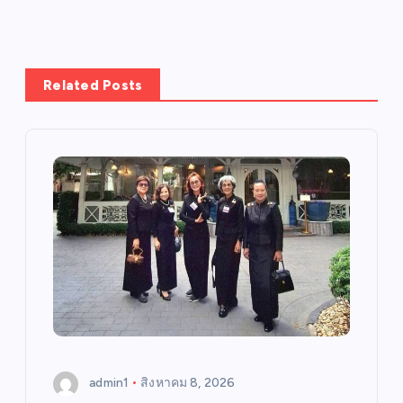
Related Posts
admin1
สิงหาคม 8, 2026