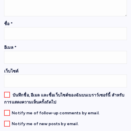
ชื่อ
*
อีเมล
*
เว็บไซต์
บันทึกชื่อ, อีเมล และชื่อเว็บไซต์ของฉันบนเบราว์เซอร์นี้ สำหรับ
การแสดงความเห็นครั้งถัดไป
Notify me of follow-up comments by email.
Notify me of new posts by email.