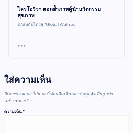
ไครโอวิวา ตอกย้ำภาพผู้นำนวัตกรรม
สุขภาพ
ปักธงดันไทยสู่ “Global Wellnes…
ใส่ความเห็น
อีเมลของคุณจะไม่แสดงให้คนอื่นเห็น
ช่องข้อมูลจำเป็นถูกทำ
เครื่องหมาย
*
ความเห็น
*