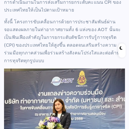
การดำเนินงานในการส่งเสริมการยกระดับคะแนน CPI ของ
ประเทศไทยให้เป็นไปตามเป้าหมาย
ทั้งนี้ โครงการขับเคลื่อนการด้วยการประชาสัมพันธ์ผ่าน
จอแสดงผลภายในท่าอากาศยานทั้ง 6 แห่งของ AOT นั้นจะ
เป็นฟันเฟืองสำคัญในการยกระดับดัชนีการรับรู้การทุจริต
(CPI) ของประเทศไทยให้สูงขึ้น ตลอดจนเสริมสร้างความ
ร่วมมือทุกภาคส่วนเพื่อร่วมสร้างสังคมโปร่งใสและต่อต้าน
การทุจริตทุกรูปแบบ