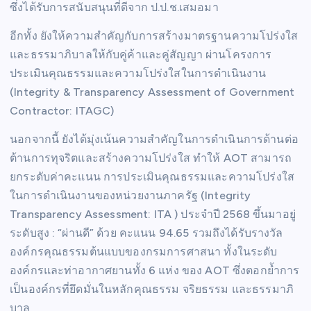
ซึ่งได้รับการสนับสนุนที่ดีจาก ป.ป.ช.เสมอมา
อีกทั้ง ยังให้ความสำคัญกับการสร้างมาตรฐานความโปร่งใส
และธรรมาภิบาลให้กับคู่ค้าและคู่สัญญา ผ่านโครงการ
ประเมินคุณธรรมและความโปร่งใสในการดำเนินงาน
(Integrity & Transparency Assessment of Government
Contractor: ITAGC)
นอกจากนี้ ยังได้มุ่งเน้นความสำคัญในการดำเนินการด้านต่อ
ต้านการทุจริตและสร้างความโปร่งใส ทำให้ AOT สามารถ
ยกระดับค่าคะแนน การประเมินคุณธรรมและความโปร่งใส
ในการดำเนินงานของหน่วยงานภาครัฐ (Integrity
Transparency Assessment: ITA ) ประจำปี 2568 ขึ้นมาอยู่
ระดับสูง : “ผ่านดี” ด้วย คะแนน 94.65 รวมถึงได้รับรางวัล
องค์กรคุณธรรมต้นแบบของกรมการศาสนา ทั้งในระดับ
องค์กรและท่าอากาศยานทั้ง 6 แห่ง ของ AOT ซึ่งตอกย้ำการ
เป็นองค์กรที่ยึดมั่นในหลักคุณธรรม จริยธรรม และธรรมาภิ
บาล