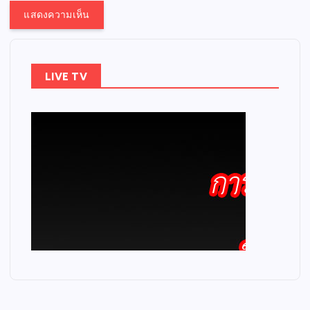
LIVE TV