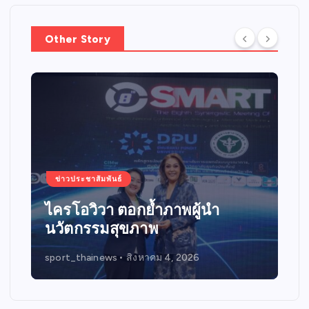
Other Story
ข่าวประชาสัมพันธ์
New Take Home
admin1
สิงหาคม 1, 2026