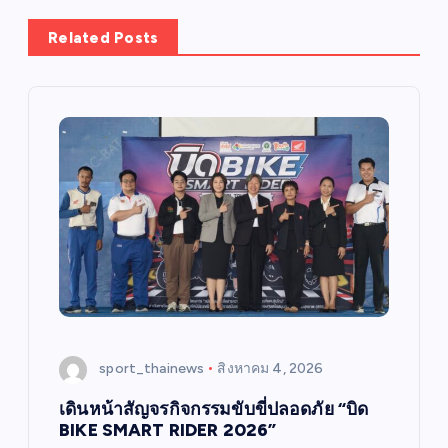
Related Posts
sport_thainews
สิงหาคม 4, 2026
เดินหน้าสัญจรกิจกรรมขับขี่ปลอดภัย “บิด
BIKE SMART RIDER 2026”