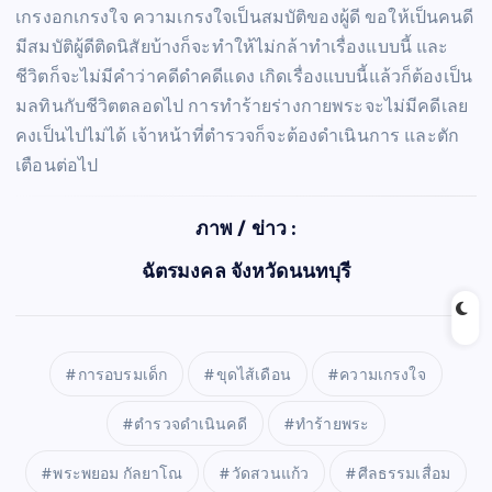
เกรงอกเกรงใจ ความเกรงใจเป็นสมบัติของผู้ดี ขอให้เป็นคนดี
มีสมบัติผู้ดีติดนิสัยบ้างก็จะทำให้ไม่กล้าทำเรื่องแบบนี้ และ
ชีวิตก็จะไม่มีคำว่าคดีดำคดีแดง เกิดเรื่องแบบนี้แล้วก็ต้องเป็น
มลทินกับชีวิตตลอดไป การทำร้ายร่างกายพระจะไม่มีคดีเลย
คงเป็นไปไม่ได้ เจ้าหน้าที่ตำรวจก็จะต้องดำเนินการ และตัก
เตือนต่อไป
ภาพ / ข่าว :
ฉัตรมงคล จังหวัดนนทบุรี
การอบรมเด็ก
ขุดไส้เดือน
ความเกรงใจ
ตำรวจดำเนินคดี
ทำร้ายพระ
พระพยอม กัลยาโณ
วัดสวนแก้ว
ศีลธรรมเสื่อม