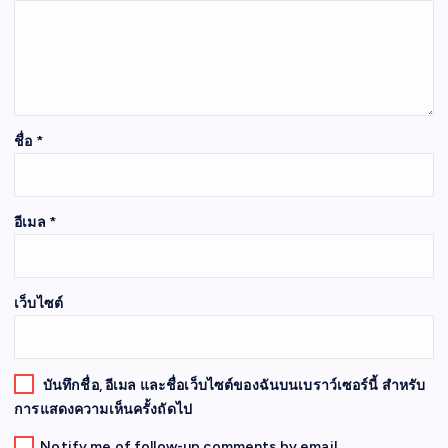
ชื่อ
*
อีเมล
*
เว็บไซต์
บันทึกชื่อ, อีเมล และชื่อเว็บไซต์ของฉันบนเบราว์เซอร์นี้ สำหรับ
การแสดงความเห็นครั้งถัดไป
Notify me of follow-up comments by email.