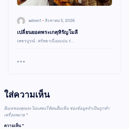
admin1
สิงหาคม 5, 2026
เปลี่ยนยอดพระเกตุหิรัญโมลี
เพชรบูรณ์ : ศรัทธาเนืองแน่น ร่…
ใส่ความเห็น
อีเมลของคุณจะไม่แสดงให้คนอื่นเห็น
ช่องข้อมูลจำเป็นถูกทำ
เครื่องหมาย
*
ความเห็น
*