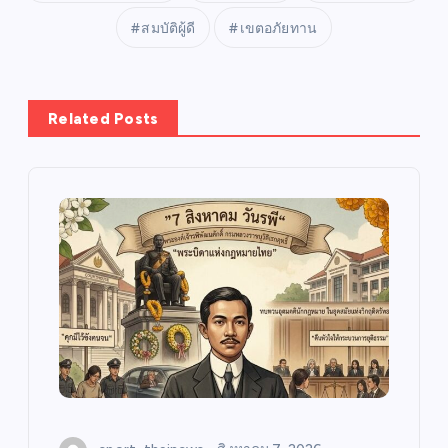
สมบัติผู้ดี
เขตอภัยทาน
Related Posts