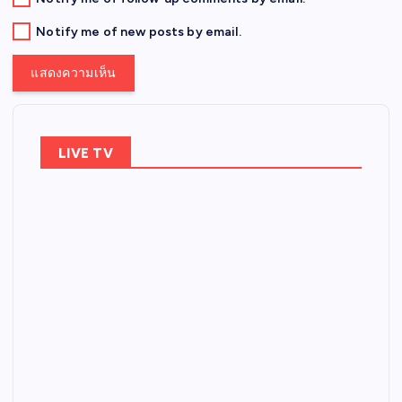
Notify me of new posts by email.
LIVE TV