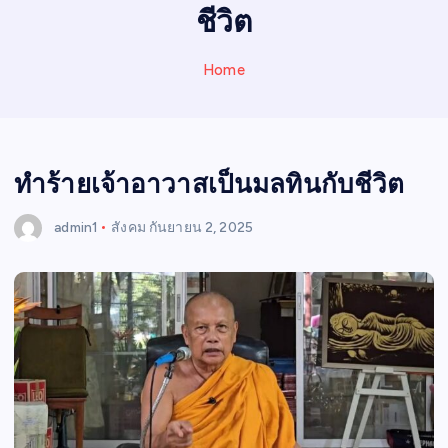
N
ชีวิต
E
W
Home
S
ทำร้ายเจ้าอาวาสเป็นมลทินกับชีวิต
admin1
สังคม
กันยายน 2, 2025