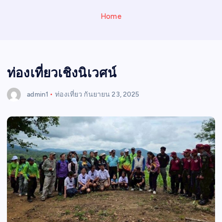
N
E
Home
W
S
ท่องเที่ยวเชิงนิเวศน์
admin1
ท่องเที่ยว
กันยายน 23, 2025