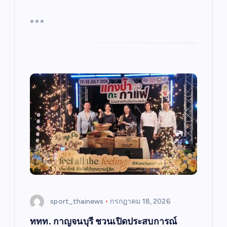
sport_thainews
กรกฎาคม 18, 2026
ททท. กาญจนบุรี ชวนเปิดประสบการณ์