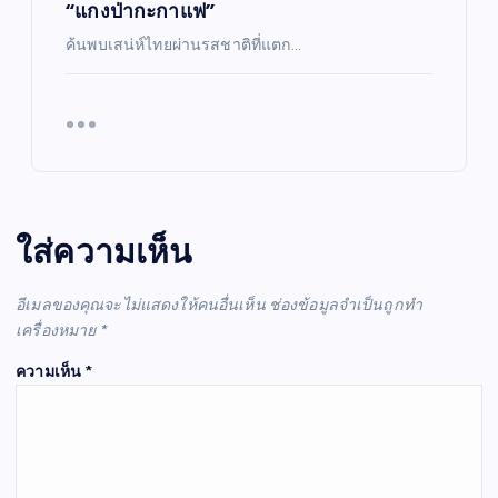
“แกงป่ากะกาแฟ”
ค้นพบเสน่ห์ไทยผ่านรสชาติที่แตก…
ใส่ความเห็น
อีเมลของคุณจะไม่แสดงให้คนอื่นเห็น
ช่องข้อมูลจำเป็นถูกทำ
เครื่องหมาย
*
ความเห็น
*