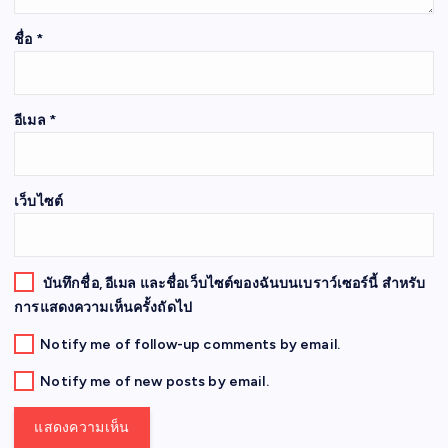
ชื่อ
*
อีเมล
*
เว็บไซต์
บันทึกชื่อ, อีเมล และชื่อเว็บไซต์ของฉันบนเบราว์เซอร์นี้ สำหรับ
การแสดงความเห็นครั้งถัดไป
Notify me of follow-up comments by email.
Notify me of new posts by email.