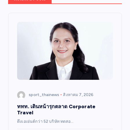
sport_thainews
สิงหาคม 7, 2026
ททท. เดินหน้ารุกตลาด Corporate
Travel
ดึงเอเย่นต์กว่า 52 บริษัท ทดสอ…