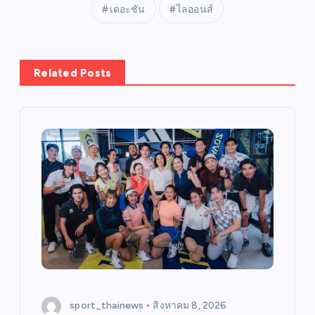
เดอะชัน
ไลออนส์
Related Posts
sport_thainews
สิงหาคม 8, 2026