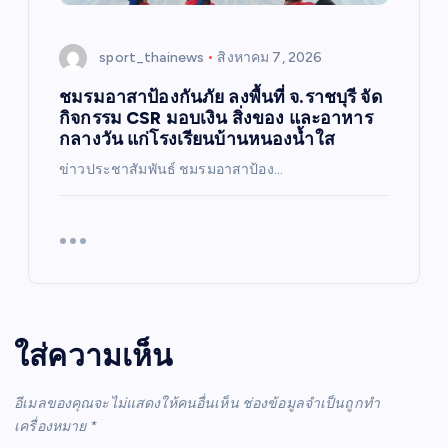
sport_thainews
สิงหาคม 7, 2026
ชมรมอาสาป้องกันภัย ลงพื้นที่ จ.ราชบุรี จัด
กิจกรรม CSR มอบเงิน สิ่งของ และอาหาร
กลางวัน แก่โรงเรียนบ้านหนองน้ำใส
ข่าวประชาสัมพันธ์ ชมรมอาสาป้อง…
ใส่ความเห็น
อีเมลของคุณจะไม่แสดงให้คนอื่นเห็น
ช่องข้อมูลจำเป็นถูกทำ
เครื่องหมาย
*