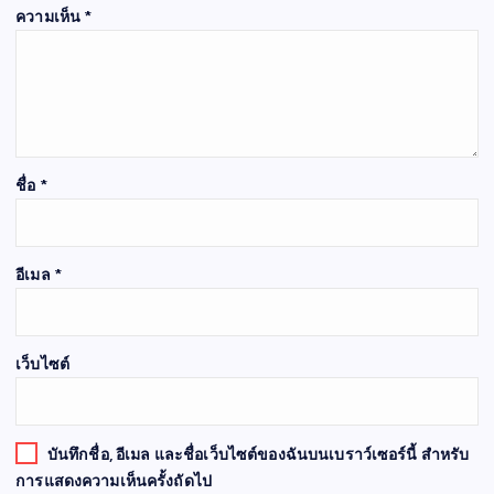
ความเห็น
*
ชื่อ
*
อีเมล
*
เว็บไซต์
บันทึกชื่อ, อีเมล และชื่อเว็บไซต์ของฉันบนเบราว์เซอร์นี้ สำหรับ
การแสดงความเห็นครั้งถัดไป