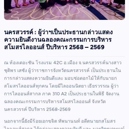
นครสวรรค์ : ผู้ว่าฯเป็นประธานกล่าวแสดง
ความยินดีงานฉลองคณะกรรมการบริหาร
สโมสรไลออนส์ ปีบริหาร 2568 – 2569
ณ ห้องเดอะชัน โรงแรม 42C อ.เมือง จ.นครสวรรค์นางสาว
ชุติพร เสชัง ผู้ว่าราชการจังหวัดนครสวรรค์ เป็นประธานใน
การกล่าวแสดงความยินดีและ มอบช่อดอกไม้ให้กับนายก
สโมสรไลออนส์ทุกคน โดยมีไลออนนิตยา เธียรวรรณ ผู้ว่า
การไลออนส์สากล ภาค 310 A2 เป็นประธานในพิธี จัดงาน
ฉลองคณะกรรมการบริหารสโมสรไลออนส์ จังหวัด
นครสวรรค์ ปีบริหาร 2568-2569
นอกจากนี้ยังมีร้อยเอกขจิต หัพนานนท์ อดีตนายกสโมสร
ไลออนส์สากล ได้กล่าวแสดงความยินดี และ นายจิตตเกษมณ์