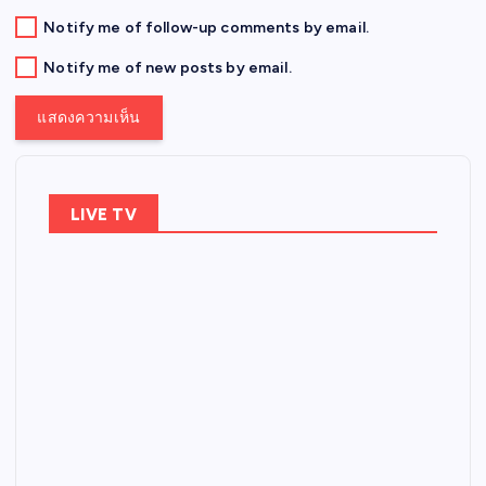
Notify me of follow-up comments by email.
Notify me of new posts by email.
LIVE TV