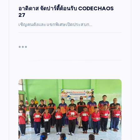
อาดิดาส จัดปาร์ตี้ต้อนรับ CODECHAOS
27
เชิญคนดังและแขกพิเศษเปิดประสบก…