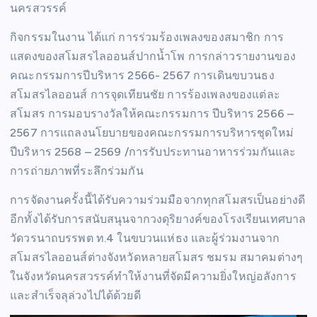
นครสวรรค์
กิจกรรมในงาน ได้แก่ การร่วมร้องเพลงของสมาชิก การ
แสดงของสโมสรไลออนส์ปากน้ำโพ การกล่าวรายงานของ
คณะกรรมการปีบริหาร 2566- 2567 การเดินขบวนธง
สโมสรไลออนส์ การจุดเทียนชัย การร้องเพลงของแต่ละ
สโมสร การมอบรางวัลให้คณะกรรมการ ปีบริหาร 2566 –
2567 การแถลงนโยบายของคณะกรรมการบริหารชุดใหม่
ปีบริหาร 2568 – 2569 /การรับประทานอาหารร่วมกันและ
การถ่ายภาพที่ระลึกร่วมกัน
การจัดงานครั้งนี้ได้รับความร่วมมือจากทุกสโมสรเป็นอย่างดี
อีกทั้งได้รับการสนับสนุนจากวงดุริยางค์ของโรงเรียนเทศบาล
วัดวรนาถบรรพต ท.4 ในขบวนแห่ธง และผู้ร่วมงานจาก
สโมสรไลออนส์ต่างจังหวัดหลายสโมสร ชมรม สมาคมต่างๆ
ในจังหวัดนครสวรรค์ทำให้งานที่จัดมีความยิ่งใหญ่อลังการ
และสำเร็จลุล่วงไปได้ด้วยดี