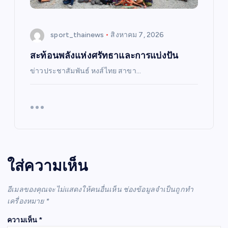
sport_thainews
สิงหาคม 7, 2026
สะท้อนพลังแห่งศรัทธาและการแบ่งปัน
ข่าวประชาสัมพันธ์ หงส์ไทย สาขา…
ใส่ความเห็น
อีเมลของคุณจะไม่แสดงให้คนอื่นเห็น
ช่องข้อมูลจำเป็นถูกทำ
เครื่องหมาย
*
ความเห็น
*