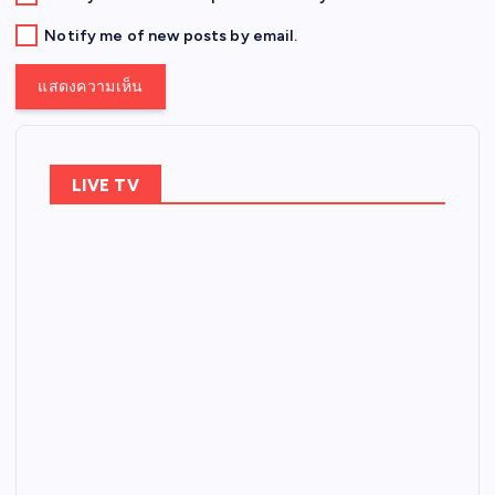
Notify me of new posts by email.
LIVE TV