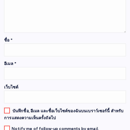
ชื่อ
*
อีเมล
*
เว็บไซต์
บันทึกชื่อ, อีเมล และชื่อเว็บไซต์ของฉันบนเบราว์เซอร์นี้ สำหรับ
การแสดงความเห็นครั้งถัดไป
Notify me of follow-up comments by email.