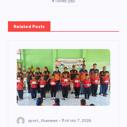
ใจทิพย์ ภู่พุ่ม
Related Posts
sport_thainews
สิงหาคม 7, 2026