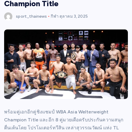
Champion Title
sport_thainews
กีฬา
ตุลาคม 3, 2025
พร้อมคู่เอกอีกคู่ชิงแชมป์ WBA Asia Welterweight
Champion Title และอีก 8 คู่มวยเดือดรับประกันความสนุก
ตื่นเต้นโดย โปรโมเตอร์ทวีสิน เหล่าสุวรรณวัฒน์ แห่ง TL