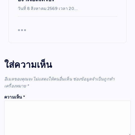
วันที่ 8 สิงหาคม 2569 เวลา 20.…
ใส่ความเห็น
อีเมลของคุณจะไม่แสดงให้คนอื่นเห็น
ช่องข้อมูลจำเป็นถูกทำ
เครื่องหมาย
*
ความเห็น
*