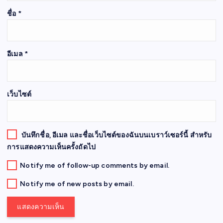
ชื่อ
*
อีเมล
*
เว็บไซต์
บันทึกชื่อ, อีเมล และชื่อเว็บไซต์ของฉันบนเบราว์เซอร์นี้ สำหรับ
การแสดงความเห็นครั้งถัดไป
Notify me of follow-up comments by email.
Notify me of new posts by email.