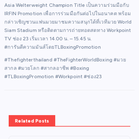
Asia Welterweight Champion Title เป็นความร่วมมือกับ
IRFIN Promotion เพื่อการร่วมมือกันต่อไปในอนาคต พร้อม
กล่าวเชิญชวนแฟนมวยมาชมความสนุกได้ที่เวทีมวย World
Siam Stadium หรือติดตามการถ่ายทอดสดทาง Workpoint
TV ช่อง 23 เริ่มเวลา 14.00 น. – 15.45 น.
#การันตีความมันส์โดยTLBoxingPromotion
#Thefighterthailand #TheFighterWorldBoxing #มวย
สากล #มวยโลก #สากลอาชีพ #Boxing
#TLBoxingPromotion #Workpoint #ช่อง23
Related Posts