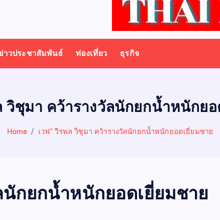
ข่าวประชาสัมพันธ์
ท่องเที่ยว
ธุรกิจ
ล วิชุมา คว้ารางวัลนักยกน้ำหนักยอ
Home
เวฟ” วีรพล วิชุมา คว้ารางวัลนักยกน้ำหนักยอดเยี่ยมชาย
ัลนักยกน้ำหนักยอดเยี่ยมชาย