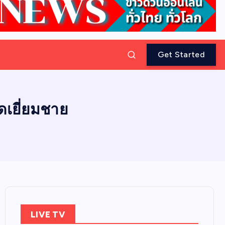
Get Started
ดเยี่ยมชาย
LIVE TV