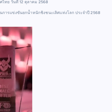
ไทย วันที่ 12 ตุลาคม 2568
จสิ้นการแข่งขันยกน้ำหนักชิงชนะเลิศแห่งโลก ประจำปี 2568