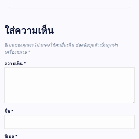
ใส่ความเห็น
อีเมลของคุณจะไม่แสดงให้คนอื่นเห็น
ช่องข้อมูลจำเป็นถูกทำ
เครื่องหมาย
*
ความเห็น
*
ชื่อ
*
อีเมล
*