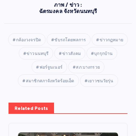
ภาพ / ข่าว :
ฉัตรมงคล จังหวัดนนทบุรี
กล้องวงจรปิด
ขับรถโดยพลการ
ข่าวกฎหมาย
ข่าวนนทบุรี
ข่าวสังคม
บุกรุกบ้าน
ฟอร์จูนเนอร์
สภ.บางกรวย
สมาชิกสภาจังหวัดร้อยเอ็ด
เยาวชนวัยรุ่น
Related Posts