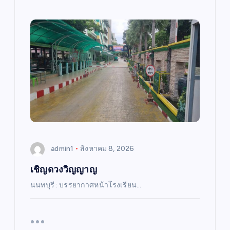
admin1
สิงหาคม 8, 2026
เชิญดวงวิญญาญ
นนทบุรี : บรรยากาศหน้าโรงเรียน…