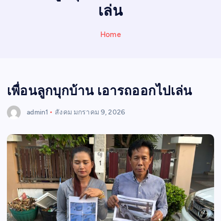
N
เล่น
E
W
Home
S
เพื่อนลูกบุกบ้าน เอารถออกไปเล่น
admin1
สังคม
มกราคม 9, 2026