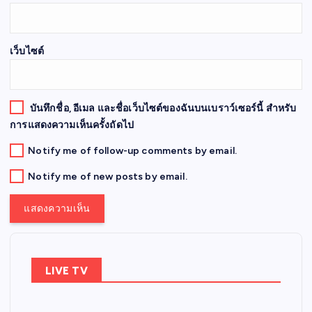
เว็บไซต์
บันทึกชื่อ, อีเมล และชื่อเว็บไซต์ของฉันบนเบราว์เซอร์นี้ สำหรับ
การแสดงความเห็นครั้งถัดไป
Notify me of follow-up comments by email.
Notify me of new posts by email.
LIVE TV