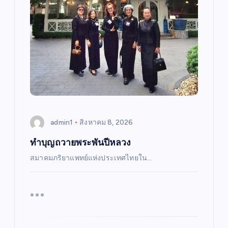
admin1
สิงหาคม 8, 2026
ทำบุญถวายพระพันปีหลวง
สมาคมภริยาแพทย์แห่งประเทศไทยใน…