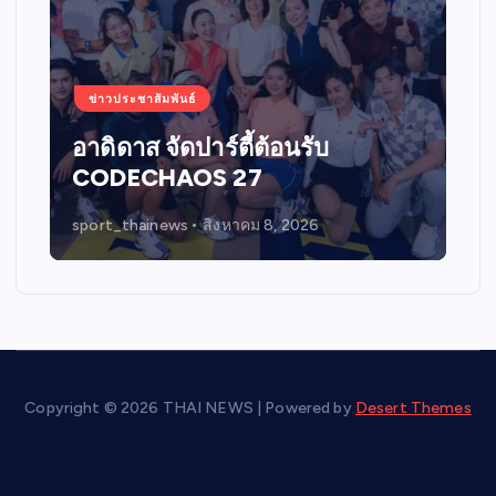
ข่าวประชาสัมพันธ์
อาดิดาส จัดปาร์ตี้ต้อนรับ
CODECHAOS 27
sport_thainews
สิงหาคม 8, 2026
Copyright © 2026 THAI NEWS | Powered by
Desert Themes