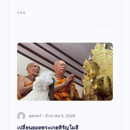
admin1
สิงหาคม 5, 2026
เปลี่ยนยอดพระเกตุหิรัญโมลี