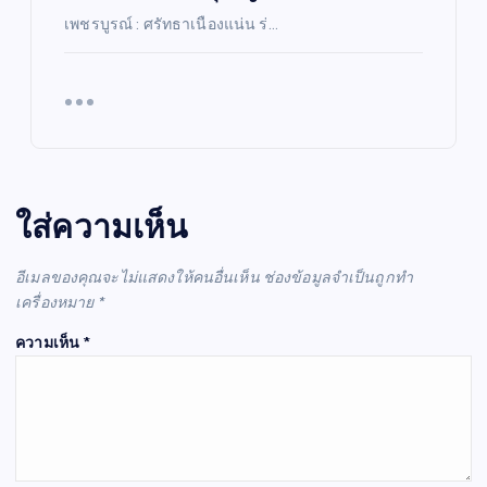
เพชรบูรณ์ : ศรัทธาเนืองแน่น ร่…
ใส่ความเห็น
อีเมลของคุณจะไม่แสดงให้คนอื่นเห็น
ช่องข้อมูลจำเป็นถูกทำ
เครื่องหมาย
*
ความเห็น
*