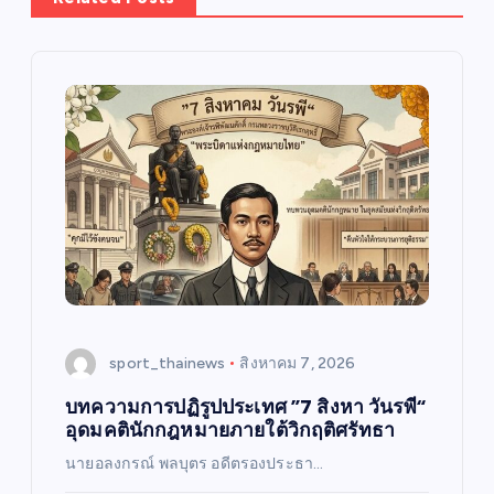
sport_thainews
สิงหาคม 7, 2026
บทความการปฏิรูปประเทศ ”7 สิงหา วันรพี“
อุดมคตินักกฎหมายภายใต้วิกฤติศรัทธา
นายอลงกรณ์ พลบุตร อดีตรองประธา…