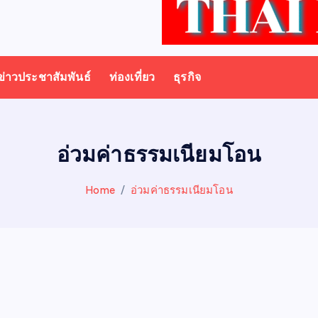
ข่าวประชาสัมพันธ์
ท่องเที่ยว
ธุรกิจ
อ่วมค่าธรรมเนียมโอน
Home
อ่วมค่าธรรมเนียมโอน