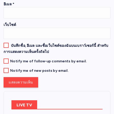
อีเมล
*
เว็บไซต์
บันทึกชื่อ, อีเมล และชื่อเว็บไซต์ของฉันบนเบราว์เซอร์นี้ สำหรับ
การแสดงความเห็นครั้งถัดไป
Notify me of follow-up comments by email.
Notify me of new posts by email.
LIVE TV