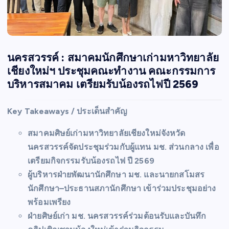
นครสวรรค์ : สมาคมนักศึกษาเก่ามหาวิทยาลัย
เชียงใหม่ฯ ประชุมคณะทำงาน คณะกรรมการ
บริหารสมาคม เตรียมรับน้องรถไฟปี 2569
Key Takeaways / ประเด็นสำคัญ
สมาคมศิษย์เก่ามหาวิทยาลัยเชียงใหม่จังหวัด
นครสวรรค์จัดประชุมร่วมกับผู้แทน มช. ส่วนกลาง เพื่อ
เตรียมกิจกรรมรับน้องรถไฟ ปี 2569
ผู้บริหารฝ่ายพัฒนานักศึกษา มช. และนายกสโมสร
นักศึกษา–ประธานสภานักศึกษา เข้าร่วมประชุมอย่าง
พร้อมเพรียง
ฝ่ายศิษย์เก่า มช. นครสวรรค์ร่วมต้อนรับและบันทึก