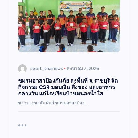
sport_thainews
สิงหาคม 7, 2026
ชมรมอาสาป้องกันภัย ลงพื้นที่ จ.ราชบุรี จัด
กิจกรรม CSR มอบเงิน สิ่งของ และอาหาร
กลางวัน แก่โรงเรียนบ้านหนองน้ำใส
ข่าวประชาสัมพันธ์ ชมรมอาสาป้อง…