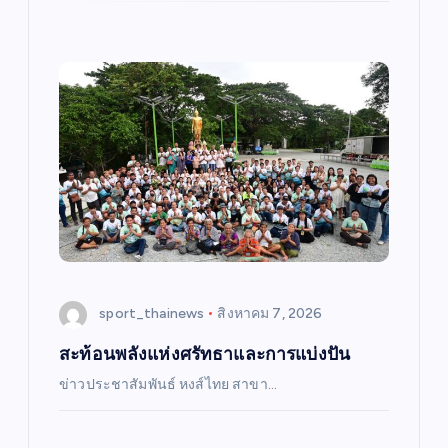
sport_thainews
สิงหาคม 7, 2026
สะท้อนพลังแห่งศรัทธาและการแบ่งปัน
ข่าวประชาสัมพันธ์ หงส์ไทย สาขา…