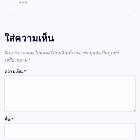
ใส่ความเห็น
อีเมลของคุณจะไม่แสดงให้คนอื่นเห็น
ช่องข้อมูลจำเป็นถูกทำ
เครื่องหมาย
*
ความเห็น
*
ชื่อ
*