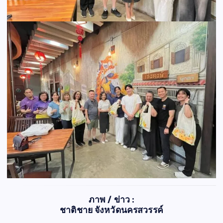
ภาพ / ข่าว :
ชาติชาย จังหวัดนครสวรรค์