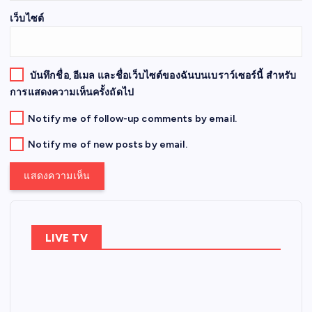
เว็บไซต์
บันทึกชื่อ, อีเมล และชื่อเว็บไซต์ของฉันบนเบราว์เซอร์นี้ สำหรับ
การแสดงความเห็นครั้งถัดไป
Notify me of follow-up comments by email.
Notify me of new posts by email.
LIVE TV