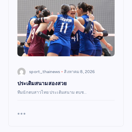
sport_thainews
สิงหาคม 8, 2026
ประเดิมสนามสองสวย
ทีมนักตบสาวไทย ประเดิมสนาม ตบช…