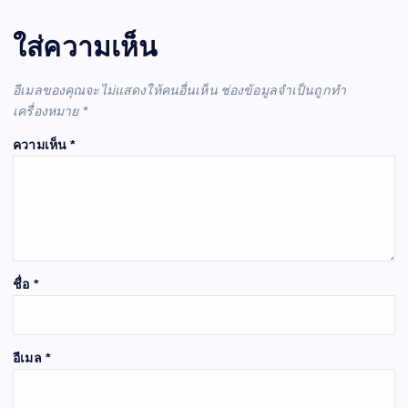
ใส่ความเห็น
อีเมลของคุณจะไม่แสดงให้คนอื่นเห็น
ช่องข้อมูลจำเป็นถูกทำ
เครื่องหมาย
*
ความเห็น
*
ชื่อ
*
อีเมล
*