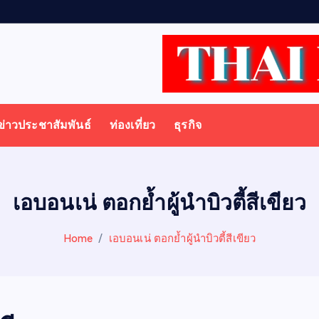
ข่าวประชาสัมพันธ์
ท่องเที่ยว
ธุรกิจ
เอบอนเน่ ตอกย้ำผู้นำบิวตี้สีเขียว
Home
เอบอนเน่ ตอกย้ำผู้นำบิวตี้สีเขียว