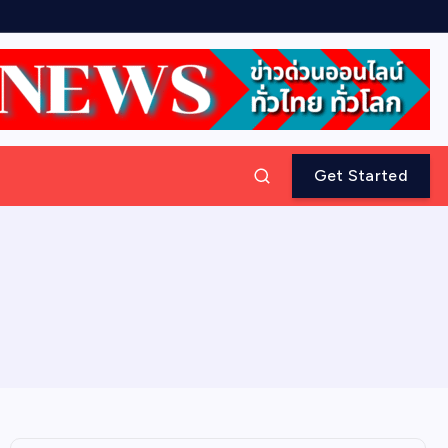
Get Started