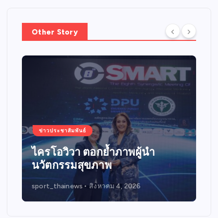
Other Story
ข่าวประชาสัมพันธ์
New Take Home
admin1
สิงหาคม 1, 2026