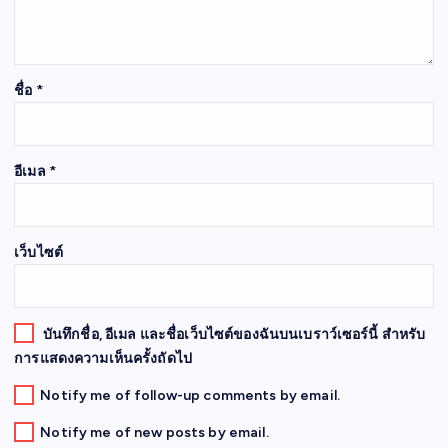
ชื่อ
*
อีเมล
*
เว็บไซต์
บันทึกชื่อ, อีเมล และชื่อเว็บไซต์ของฉันบนเบราว์เซอร์นี้ สำหรับ
การแสดงความเห็นครั้งถัดไป
Notify me of follow-up comments by email.
Notify me of new posts by email.