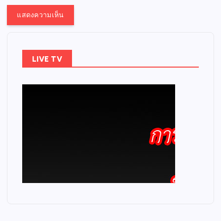
LIVE TV