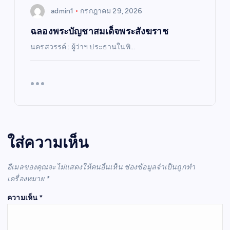
admin1
กรกฎาคม 29, 2026
ฉลองพระบัญชาสมเด็จพระสังฆราช
นครสวรรค์ : ผู้ว่าฯ ประธานในพิ…
ใส่ความเห็น
อีเมลของคุณจะไม่แสดงให้คนอื่นเห็น
ช่องข้อมูลจำเป็นถูกทำ
เครื่องหมาย
*
ความเห็น
*