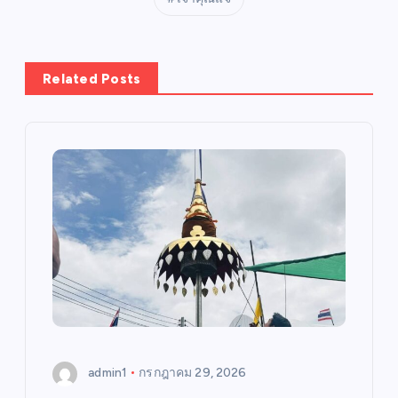
Related Posts
admin1
กรกฎาคม 29, 2026