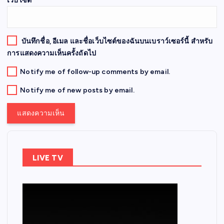
เว็บไซต์
บันทึกชื่อ, อีเมล และชื่อเว็บไซต์ของฉันบนเบราว์เซอร์นี้ สำหรับ
การแสดงความเห็นครั้งถัดไป
Notify me of follow-up comments by email.
Notify me of new posts by email.
LIVE TV