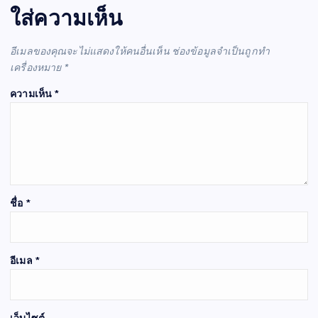
ใส่ความเห็น
อีเมลของคุณจะไม่แสดงให้คนอื่นเห็น
ช่องข้อมูลจำเป็นถูกทำ
เครื่องหมาย
*
ความเห็น
*
ชื่อ
*
อีเมล
*