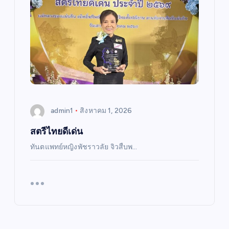
admin1
สิงหาคม 1, 2026
สตรีไทยดีเด่น
ทันตแพทย์หญิงพัชราวลัย จิวสืบพ…