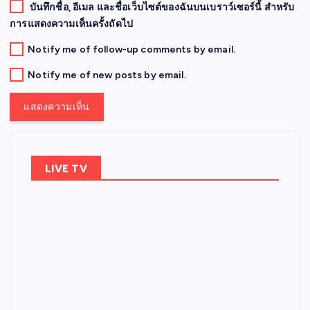
บันทึกชื่อ, อีเมล และชื่อเว็บไซต์ของฉันบนเบราว์เซอร์นี้ สำหรับ
การแสดงความเห็นครั้งถัดไป
Notify me of follow-up comments by email.
Notify me of new posts by email.
LIVE TV