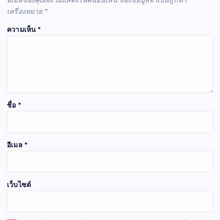
อีเมลของคุณจะไม่แสดงให้คนอื่นเห็น
ช่องข้อมูลจำเป็นถูกทำ
เครื่องหมาย
*
ความเห็น
*
ชื่อ
*
อีเมล
*
เว็บไซต์