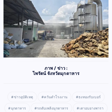
ภาพ / ข่าว :
ไพรัตน์ จังหวัดมุกดาหาร
ข่าวอุบัติเหตุ
ควันดำโรงงาน
ธงทองรับเบอร์
มุกดาหาร
รถดับเพลิงมุกดาหาร
เตาอบยางพารา