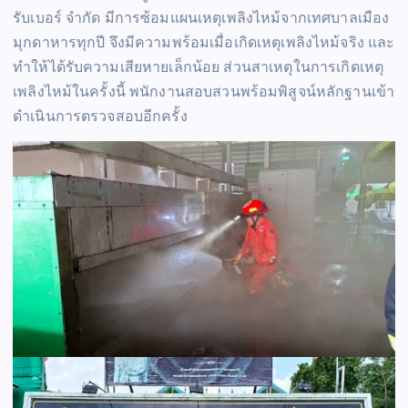
รับเบอร์ จำกัด มีการซ้อมแผนเหตุเพลิงไหม้จากเทศบาลเมือง
มุกดาหารทุกปี จึงมีความพร้อมเมื่อเกิดเหตุเพลิงไหม้จริง และ
ทำให้ได้รับความเสียหายเล็กน้อย ส่วนสาเหตุในการเกิดเหตุ
เพลิงไหม้ในครั้งนี้ พนักงานสอบสวนพร้อมพิสูจน์หลักฐานเข้า
ดำเนินการตรวจสอบอีกครั้ง