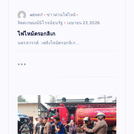
admin1
ข่าวด่วนไฟไหม้
จิตตเกษมณ์นิโรจน์ธนรัฐ
เมษายน 23, 2026
ไฟไหม้ตรอกลิเก
นครสวรรค์ : เพลิงไหม้ตรอกลิเก …