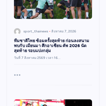
sport_thainews
สิงหาคม 7, 2026
ทีมชาติไทย ซ้อมครั้งสุดท้าย ก่อนลงสนาม
พบกับ เมียนมา ศึกอาเซียน คัพ 2026 นัด
สุดท้าย รอบแบ่งกลุ่ม
วันที่ 7 สิงหาคม 2569 เวลา 16.…