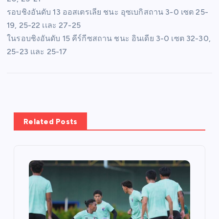
รอบชิงอันดับ 13 ออสเตรเลีย ชนะ อุซเบกิสถาน 3-0 เซต 25-
19, 25-22 เเละ 27-25
ในรอบชิงอันดับ 15 คีร์กีซสถาน ชนะ อินเดีย 3-0 เซต 32-30,
25-23 เเละ 25-17
Related Posts