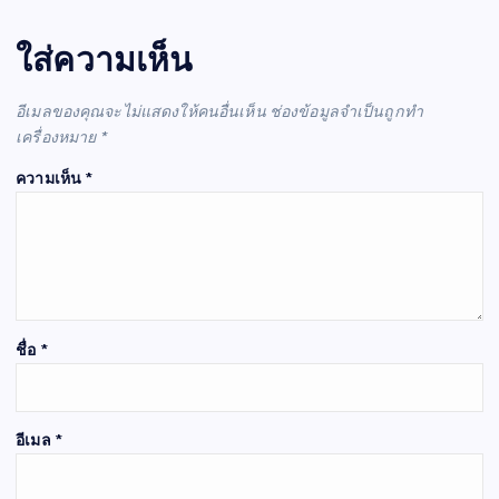
ใส่ความเห็น
อีเมลของคุณจะไม่แสดงให้คนอื่นเห็น
ช่องข้อมูลจำเป็นถูกทำ
เครื่องหมาย
*
ความเห็น
*
ชื่อ
*
อีเมล
*