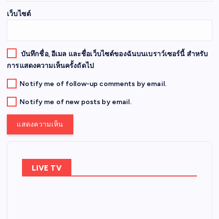
เว็บไซต์
บันทึกชื่อ, อีเมล และชื่อเว็บไซต์ของฉันบนเบราว์เซอร์นี้ สำหรับ
การแสดงความเห็นครั้งถัดไป
Notify me of follow-up comments by email.
Notify me of new posts by email.
LIVE TV