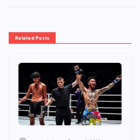
Related Posts