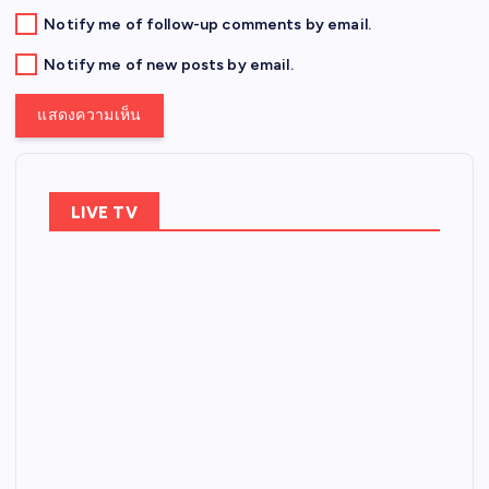
Notify me of follow-up comments by email.
Notify me of new posts by email.
LIVE TV