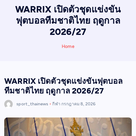
I
WARRIX เปิดตัวชุดแข่งขัน
N
ฟุตบอลทีมชาติไทย ฤดูกาล
E
W
2026/27
S
Home
WARRIX เปิดตัวชุดแข่งขันฟุตบอล
ทีมชาติไทย ฤดูกาล 2026/27
sport_thainews
กีฬา
กรกฎาคม 8, 2026