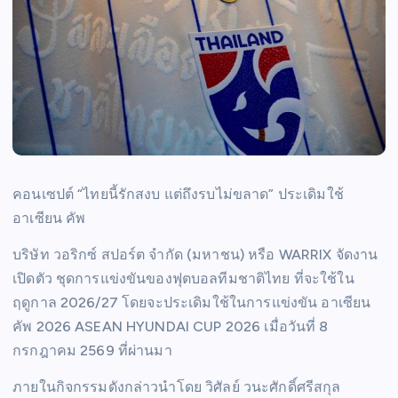
คอนเซปต์ “ไทยนี้รักสงบ แต่ถึงรบไม่ขลาด” ประเดิมใช้
อาเซียน คัพ
บริษัท วอริกซ์ สปอร์ต จำกัด (มหาชน) หรือ WARRIX จัดงาน
เปิดตัว ชุดการแข่งขันของฟุตบอลทีมชาติไทย ที่จะใช้ใน
ฤดูกาล 2026/27 โดยจะประเดิมใช้ในการแข่งขัน อาเซียน
คัพ 2026 ASEAN HYUNDAI CUP 2026 เมื่อวันที่ 8
กรกฎาคม 2569 ที่ผ่านมา
ภายในกิจกรรมดังกล่าวนำโดย วิศัลย์ วนะศักดิ์ศรีสกุล