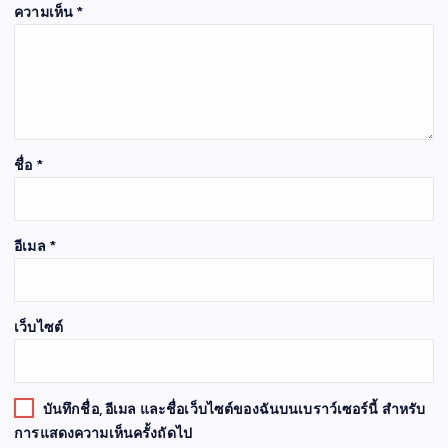
ความเห็น
*
ชื่อ
*
อีเมล
*
เว็บไซต์
บันทึกชื่อ, อีเมล และชื่อเว็บไซต์ของฉันบนเบราว์เซอร์นี้ สำหรับ
การแสดงความเห็นครั้งถัดไป