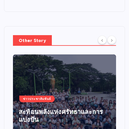
Other Story
ข่าวประชาสัมพันธ์
สะท้อนพลังแห่งศรัทธาและการ
แบ่งปัน