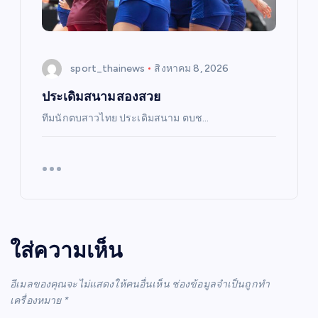
sport_thainews
สิงหาคม 8, 2026
ประเดิมสนามสองสวย
ทีมนักตบสาวไทย ประเดิมสนาม ตบช…
ใส่ความเห็น
อีเมลของคุณจะไม่แสดงให้คนอื่นเห็น
ช่องข้อมูลจำเป็นถูกทำ
เครื่องหมาย
*