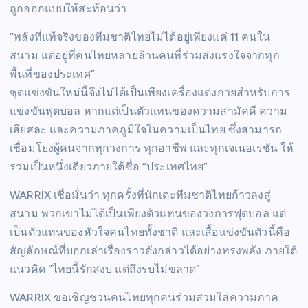
ถูกออกแบบให้สะท้อนว่า
“พลังที่แท้จริงของทีมชาติไทยไม่ได้อยู่เพียงแค่ 11 คนใน
สนาม แต่อยู่ที่คนไทยหลายล้านคนที่ร่วมส่งแรงใจจากทุก
พื้นที่ของประเทศ”
ชุดแข่งขันใหม่นี้จึงไม่ได้เป็นเพียงเครื่องแต่งกายสำหรับการ
แข่งขันฟุตบอล หากแต่เป็นตัวแทนของความสามัคคี ความ
เสียสละ และความภาคภูมิใจในความเป็นไทย ซึ่งสามารถ
เชื่อมโยงผู้คนจากทุกวงการ ทุกอาชีพ และทุกเจเนอเรชัน ให้
รวมเป็นหนึ่งเดียวภายใต้ชื่อ “ประเทศไทย”
WARRIX เชื่อมั่นว่า ทุกครั้งที่นักเตะทีมชาติไทยก้าวลงสู่
สนาม พวกเขาไม่ได้เป็นเพียงตัวแทนของวงการฟุตบอล แต่
เป็นตัวแทนของหัวใจคนไทยทั้งชาติ และเสื้อแข่งขันตัวนี้คือ
สัญลักษณ์ที่บอกเล่าเรื่องราวดังกล่าวได้อย่างทรงพลัง ภายใต้
แนวคิด “ไทยนี้รักสงบ แต่ถึงรบไม่ขลาด”
WARRIX ขอเชิญชวนคนไทยทุกคนร่วมสวมใส่ความภาค