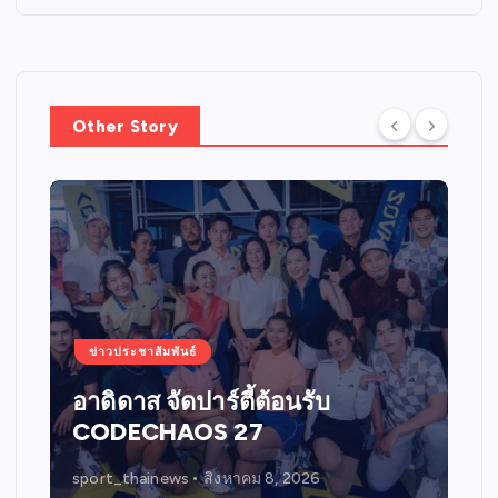
Other Story
ข่าวประชาสัมพันธ์
อาดิดาส จัดปาร์ตี้ต้อนรับ
CODECHAOS 27
sport_thainews
สิงหาคม 8, 2026