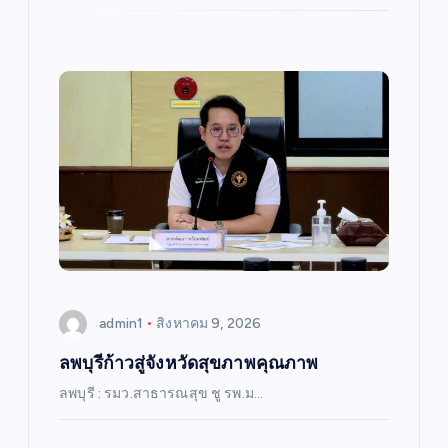
admin1
สิงหาคม 9, 2026
ลพบุรีก้าวสู่จังหวัดสุขภาพคุณภาพ
ลพบุรี : รมว.สาธารณสุข ชู รพ.ม…