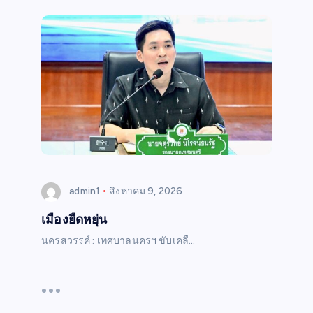
admin1
สิงหาคม 9, 2026
เมืองยืดหยุ่น
นครสวรรค์ : เทศบาลนครฯ ขับเคลื…