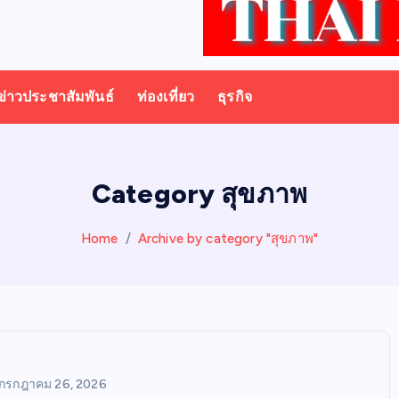
ข่าวประชาสัมพันธ์
ท่องเที่ยว
ธุรกิจ
Category สุขภาพ
Home
Archive by category "สุขภาพ"
กรกฎาคม 26, 2026