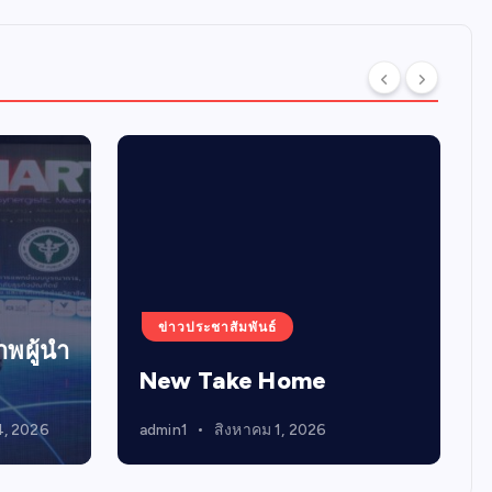
ข่าวประชาสัมพันธ์
พผู้นำ
New Take Home
4, 2026
admin1
สิงหาคม 1, 2026