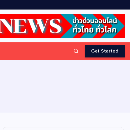
Get Started