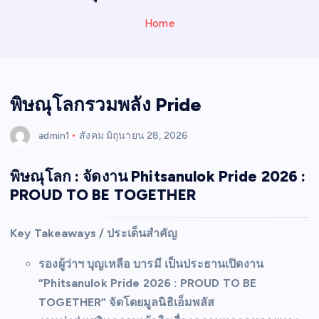
N
E
Home
W
S
พิษณุโลกรวมพลัง Pride
admin1
สังคม
มิถุนายน 28, 2026
พิษณุโลก : จัดงาน Phitsanulok Pride 2026 :
PROUD TO BE TOGETHER
Key Takeaways / ประเด็นสำคัญ
รองผู้ว่าฯ บุญเหลือ บารมี เป็นประธานเปิดงาน
“Phitsanulok Pride 2026 : PROUD TO BE
TOGETHER” จัดโดยมูลนิธิเอ็มพลัส