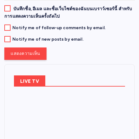
บันทึกชื่อ, อีเมล และชื่อเว็บไซต์ของฉันบนเบราว์เซอร์นี้ สำหรับ
การแสดงความเห็นครั้งถัดไป
Notify me of follow-up comments by email.
Notify me of new posts by email.
LIVE TV