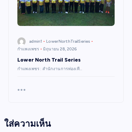
admin1
LowerNorthTrailSeries
กำแพงเพชร
มิถุนายน 28, 2026
Lower North Trail Series
กำแพงเพชร : สำนักงานการท่องเที…
ใส่ความเห็น