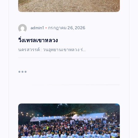
admin1
กรกฎาคม 26, 2026
วิ่งเทรลเขาหลวง
นครสวรรค์ : วนอุทยานเขาหลวง ร่…