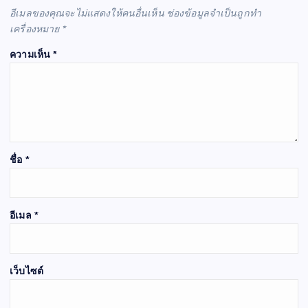
อีเมลของคุณจะไม่แสดงให้คนอื่นเห็น
ช่องข้อมูลจำเป็นถูกทำ
เครื่องหมาย
*
ความเห็น
*
ชื่อ
*
อีเมล
*
เว็บไซต์