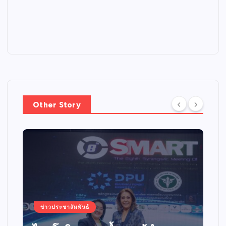
Other Story
ข่าวประชาสัมพันธ์