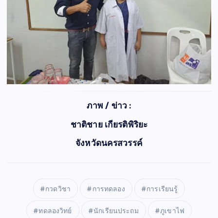
ภาพ / ข่าว :
ชาติชาย เกียรติพิริยะ
จังหวัดนครสวรรค์
กวดวิชา
การทดลอง
การเรียนรู้
ทดลองวิทย์
นักเรียนประถม
ภูเขาไฟ