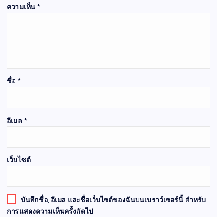
ความเห็น
*
ชื่อ
*
อีเมล
*
เว็บไซต์
บันทึกชื่อ, อีเมล และชื่อเว็บไซต์ของฉันบนเบราว์เซอร์นี้ สำหรับ
การแสดงความเห็นครั้งถัดไป