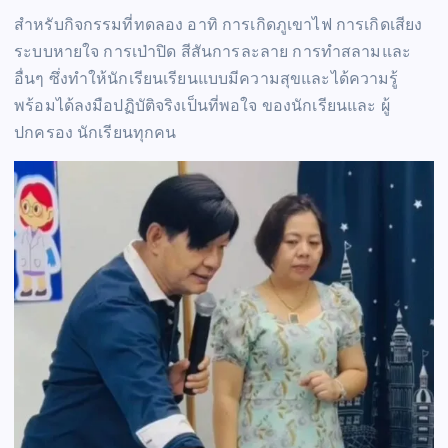
สำหรับกิจกรรมที่ทดลอง อาทิ การเกิดภูเขาไฟ การเกิดเสียง
ระบบหายใจ การเป่าปิด สีสันการละลาย การทำสลามและ
อื่นๆ ซึ่งทำให้นักเรียนเรียนแบบมีความสุขและได้ความรู้
พร้อมได้ลงมือปฏิบัติจริงเป็นที่พอใจ ของนักเรียนและ ผู้
ปกครอง นักเรียนทุกคน