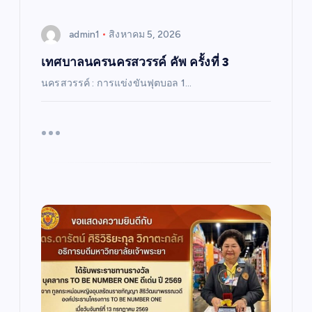
admin1
สิงหาคม 5, 2026
เทศบาลนครนครสวรรค์ คัพ ครั้งที่ 3
นครสวรรค์ : การแข่งขันฟุตบอล 1…