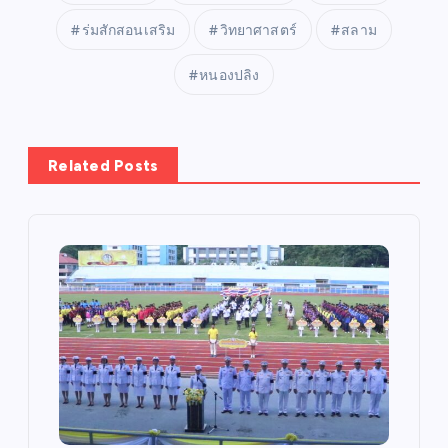
ร่มสักสอนเสริม
วิทยาศาสตร์
สลาม
หนองปลิง
Related Posts