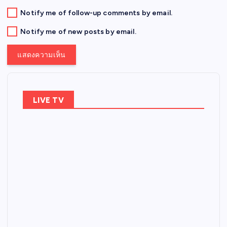
Notify me of follow-up comments by email.
Notify me of new posts by email.
LIVE TV