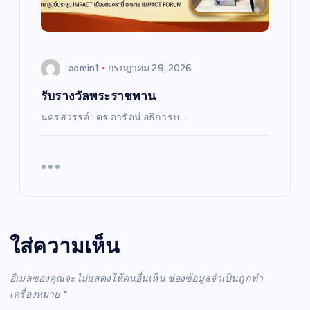
admin1
กรกฎาคม 29, 2026
รับรางวัลพระราชทาน
นครสวรรค์ : ดร.ดารัตน์ อธิการบ…
ใส่ความเห็น
อีเมลของคุณจะไม่แสดงให้คนอื่นเห็น
ช่องข้อมูลจำเป็นถูกทำ
เครื่องหมาย
*