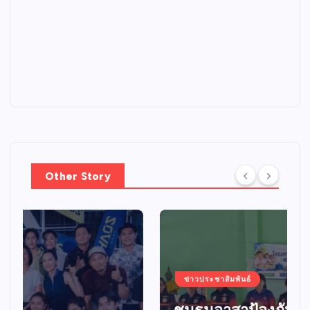
Other Story
ข่าวประชาสัมพันธ์