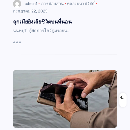
admin1
การสอบสวน
คลองมหาสวัสดิ์
กรกฎาคม 22, 2025
ถูกเมียยิงเสียชีวิตบนที่นอน
นนทบุรี : ผู้จัดการโชว์รูมรถยน…