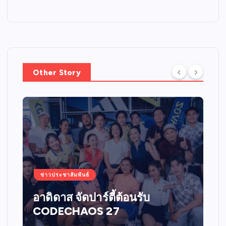
Other Story
ข่าวประชาสัมพันธ์
อาดิดาส จัดปาร์ตี้ต้อนรับ
CODECHAOS 27