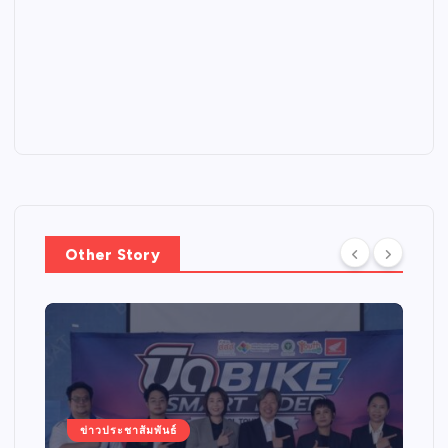
Other Story
ข่าวประชาสัมพันธ์