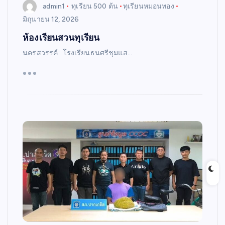
admin1
ทุเรียน 500 ต้น
ทุเรียนหมอนทอง
มิถุนายน 12, 2026
ห้องเรียนสวนทุเรียน
นครสวรรค์ : โรงเรียนธนศรีชุมแส…