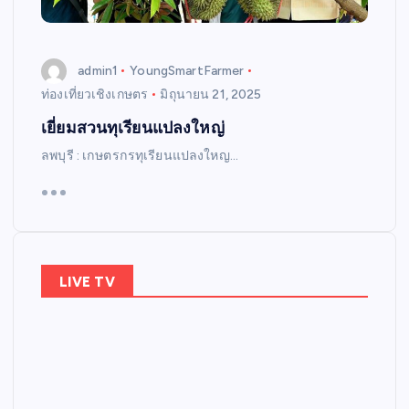
admin1
YoungSmartFarmer
ท่องเที่ยวเชิงเกษตร
มิถุนายน 21, 2025
เยี่ยมสวนทุเรียนแปลงใหญ่
ลพบุรี : เกษตรกรทุเรียนแปลงใหญ…
LIVE TV