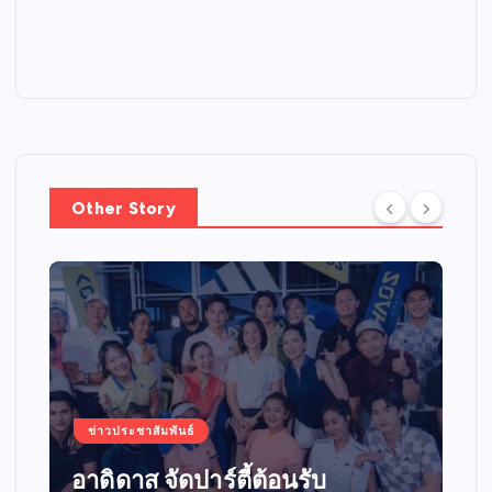
Other Story
ข่าวประชาสัมพันธ์
อาดิดาส จัดปาร์ตี้ต้อนรับ