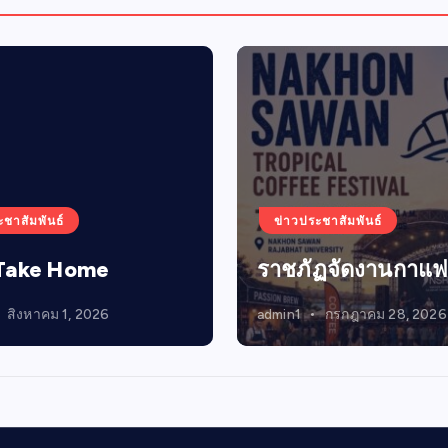
ะชาสัมพันธ์
ข่าวประชาสัมพันธ์
Take Home
ราชภัฏจัดงานกาแฟ
สิงหาคม 1, 2026
admin1
กรกฎาคม 28, 2026