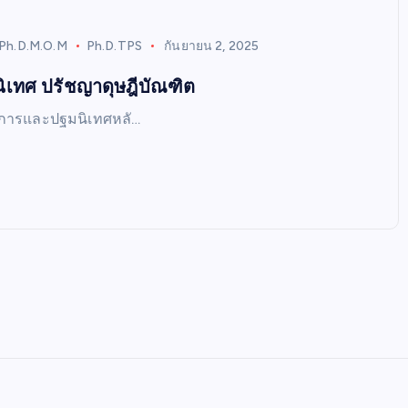
Ph.D.M.O.M
Ph.D.TPS
กันยายน 2, 2025
ิเทศ ปรัชญาดุษฎีบัณฑิต
การและปฐมนิเทศหลั…