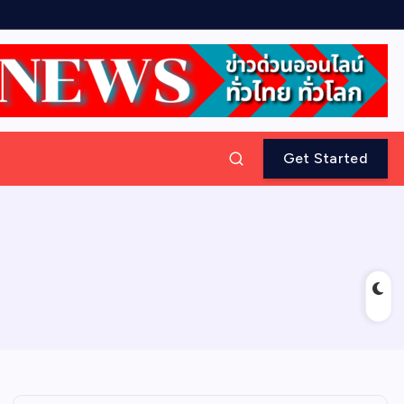
Get Started