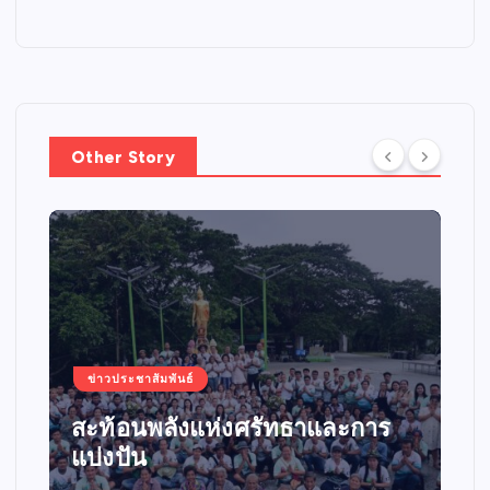
Other Story
ข่าวประชาสัมพันธ์
สะท้อนพลังแห่งศรัทธาและการ
แบ่งปัน